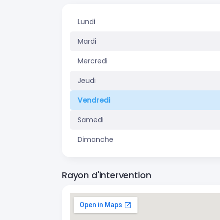
Lundi
Mardi
Mercredi
Jeudi
Vendredi
Samedi
Dimanche
Rayon d'intervention