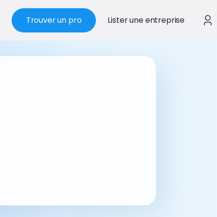
Trouver un pro
Lister une entreprise