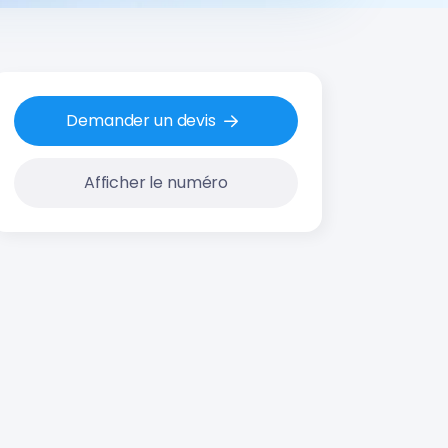
Demander un devis
Afficher le numéro