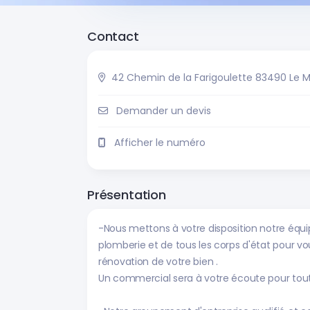
Contact
42 Chemin de la Farigoulette 83490 Le 
Demander un devis
Afficher le numéro
Présentation
-Nous mettons à votre disposition notre équipe
plomberie et de tous les corps d'état pour
rénovation de votre bien .
Un commercial sera à votre écoute pour tout