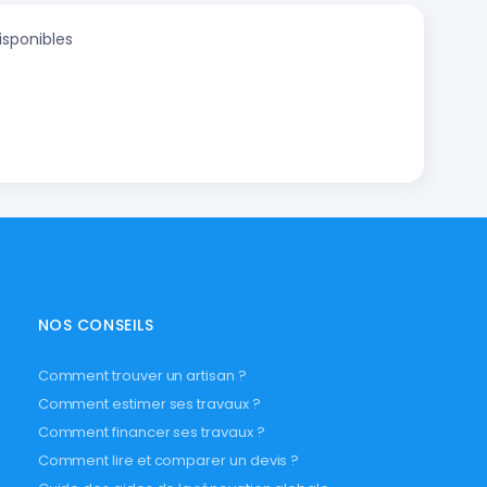
isponibles
NOS CONSEILS
Comment trouver un artisan ?
Comment estimer ses travaux ?
Comment financer ses travaux ?
Comment lire et comparer un devis ?