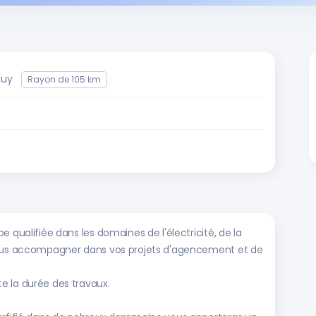
Muy
Rayon de 105 km
 qualifiée dans les domaines de l'électricité, de la
 vous accompagner dans vos projets d'agencement et de
e la durée des travaux.