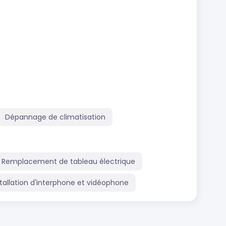
Dépannage de climatisation
Remplacement de tableau électrique
stallation d'interphone et vidéophone