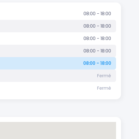
08:00 - 18:00
08:00 - 18:00
08:00 - 18:00
08:00 - 18:00
08:00 - 18:00
Fermé
Fermé