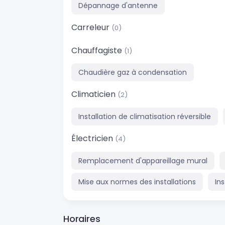
Dépannage d'antenne
Carreleur
(0)
Chauffagiste
(1)
Chaudière gaz à condensation
Climaticien
(2)
Installation de climatisation réversible
Électricien
(4)
Remplacement d'appareillage mural
Mise aux normes des installations
In
Horaires