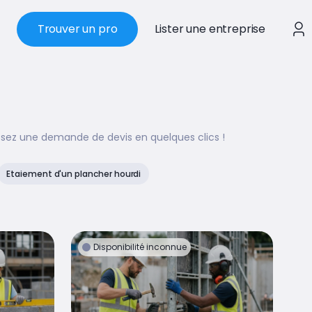
Trouver un pro
Lister une entreprise
ssez une demande de devis en quelques clics !
Etaiement d'un plancher hourdi
Disponibilité inconnue