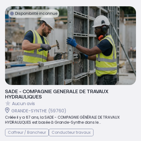
Disponibilité inconnue
SADE - COMPAGNIE GENERALE DE TRAVAUX
HYDRAULIQUES
Aucun avis
GRANDE-SYNTHE (59760)
Créée il y a 67 ans, la SADE - COMPAGNIE GÉNÉRALE DE TRAVAUX
HYDRAULIQUES est basée à Grande-Synthe dans le...
Coffreur / Bancheur
Conducteur travaux