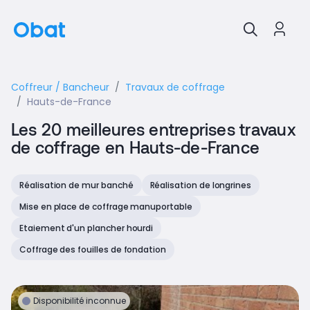
Coffreur / Bancheur
Travaux de coffrage
Hauts-de-France
Les 20 meilleures entreprises travaux
de coffrage en Hauts-de-France
Réalisation de mur banché
Réalisation de longrines
Mise en place de coffrage manuportable
Etaiement d'un plancher hourdi
Coffrage des fouilles de fondation
Disponibilité inconnue