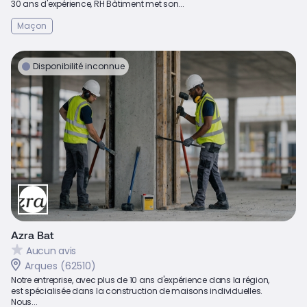
30 ans d'expérience, RH Bâtiment met son...
Maçon
Disponibilité inconnue
Azra Bat
Aucun avis
Arques (62510)
Notre entreprise, avec plus de 10 ans d'expérience dans la région,
est spécialisée dans la construction de maisons individuelles.
Nous...