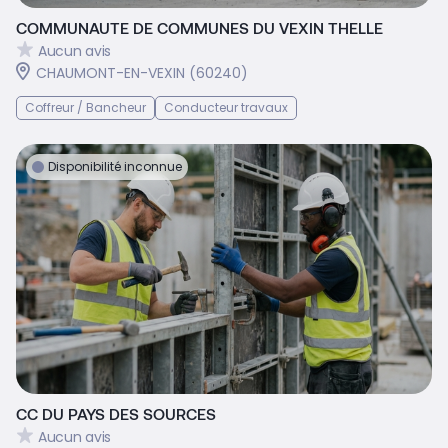
COMMUNAUTE DE COMMUNES DU VEXIN THELLE
Aucun avis
CHAUMONT-EN-VEXIN (60240)
Coffreur / Bancheur
Conducteur travaux
Disponibilité inconnue
CC DU PAYS DES SOURCES
Aucun avis