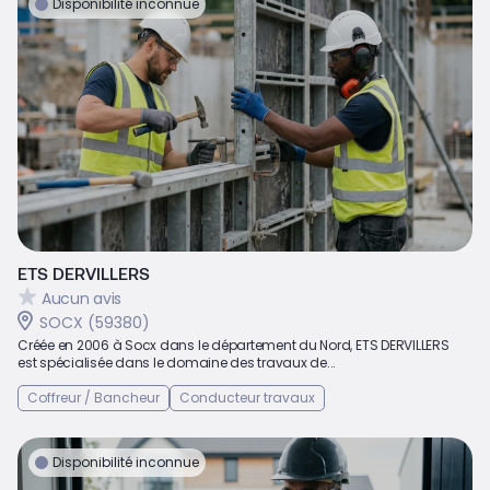
Disponibilité inconnue
ETS DERVILLERS
Aucun avis
SOCX (59380)
Créée en 2006 à Socx dans le département du Nord, ETS DERVILLERS
est spécialisée dans le domaine des travaux de...
Coffreur / Bancheur
Conducteur travaux
Disponibilité inconnue