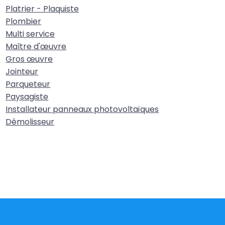
Platrier - Plaquiste
Plombier
Multi service
Maître d'œuvre
Gros œuvre
Jointeur
Parqueteur
Paysagiste
Installateur panneaux photovoltaïques
Démolisseur