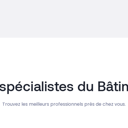
spécialistes du Bât
Trouvez les meilleurs professionnels près de chez vous.