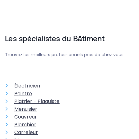
Les spécialistes du Bâtiment
Trouvez les meilleurs professionnels près de chez vous.
Électricien
Peintre
Platrier - Plaquiste
Menuisier
Couvreur
Plombier
Carreleur