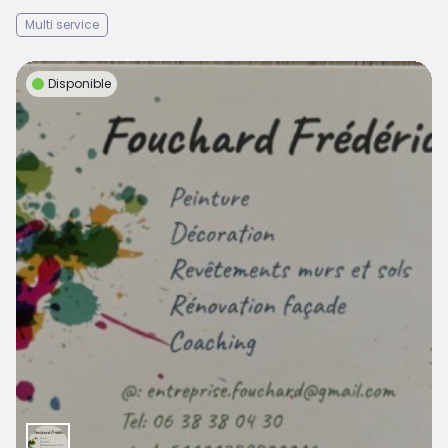
Multi service
Disponible