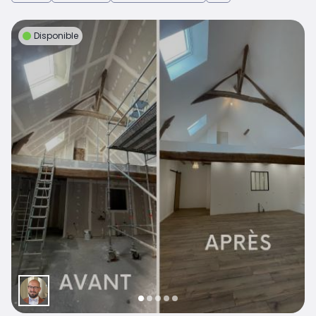
Disponible