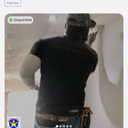
Peintre
Disponible