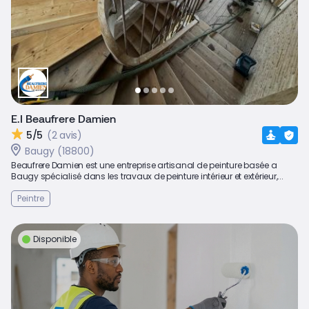
E.I Beaufrere Damien
5/5
(2 avis)
Baugy (18800)
Beaufrere Damien est une entreprise artisanal de peinture basée a
Baugy spécialisé dans les travaux de peinture intérieur et extérieur,...
Peintre
Disponible