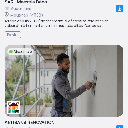
SARL Maestria Déco
Aucun avis
Meusnes (41130)
Artisan depuis 2015, l' agencement, la décoration et la mise en
valeur d'intérieur sont devenus mes spécialités. Que ce soit...
Peintre
Disponible
ARTISANS RENOVATION