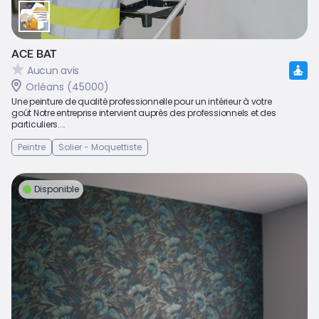
ACE BAT
Aucun avis
Orléans (45000)
Une peinture de qualité professionnelle pour un intérieur à votre
goût Notre entreprise intervient auprès des professionnels et des
particuliers....
Peintre
Solier - Moquettiste
Disponible