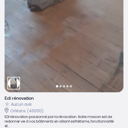
Edi rénovation
Aucun avis
Orléans (45000)
EDI rénovation passionné par la rénovation. Notre mission est de
redonner vie à vos bâtiments en alliant esthétisme, fonctionnalité
et...