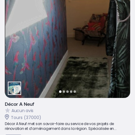
Décor A Neuf
Aucun avis
Tours (37000)
Décor A Neuf met son savoir-faire au service de vos projets de
rénovation et d’aménagement dans la région. Spécialisée en...