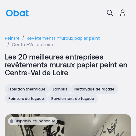
Peintre
Revêtements muraux papier peint
Centre-Val de Loire
Les 20 meilleures entreprises
revêtements muraux papier peint en
Centre-Val de Loire
Isolation thermique
Lambris
Nettoyage de façade
Peinture de façade
Ravalement de façade
Disponibilité inconnue