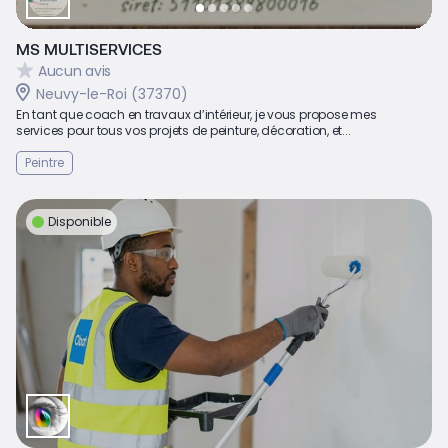
MS MULTISERVICES
Aucun avis
Neuvy-le-Roi (37370)
En tant que coach en travaux d’intérieur, je vous propose mes
services pour tous vos projets de peinture, décoration, et...
Peintre
Disponible