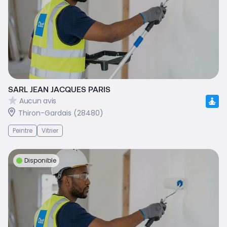
SARL JEAN JACQUES PARIS
Aucun avis
Thiron-Gardais (28480)
Peintre
Vitrier
Disponible