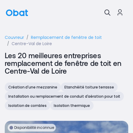
Couvreur
Remplacement de fenêtre de toit
Centre-Val de Loire
Les 20 meilleures entreprises
remplacement de fenêtre de toit en
Centre-Val de Loire
Création d'une mezzanine
Etanchéité toiture terrasse
Installation ou remplacement de conduit d'aération pour toit
Isolation de combles
Isolation thermique
Disponibilité inconnue