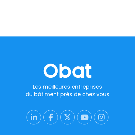
Les meilleures entreprises
du bâtiment près de chez vous