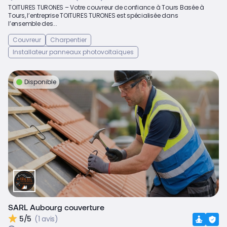
TOITURES TURONES – Votre couvreur de confiance à Tours Basée à
Tours, l’entreprise TOITURES TURONES est spécialisée dans
l’ensemble des...
Couvreur
Charpentier
Installateur panneaux photovoltaïques
Disponible
SARL Aubourg couverture
5/5
(1 avis)