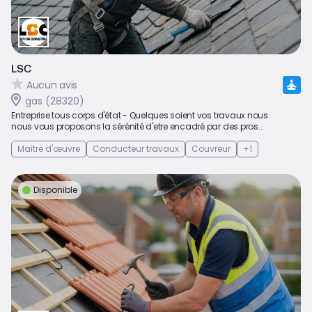
LSC
Aucun avis
gas (28320)
Entreprise tous corps d'état - Quelques soient vos travaux nous
nous vous proposons la sérénité d'etre encadré par des pros...
Maître d'œuvre
Conducteur travaux
Couvreur
+1
Disponible