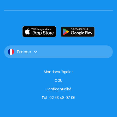
France
Mentions légales
CGU
Confidentialité
Tél : 02 53 48 07 06