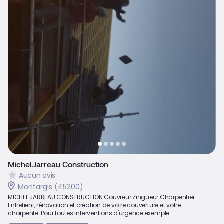
Michel.Jarreau Construction
Aucun avis
Montargis (45200)
MICHEL.JARREAU CONSTRUCTION Couvreur Zingueur Charpentier
Entretient, rénovation et création de votre couverture et votre
charpente. Pour toutes interventions d'urgence exemple:...