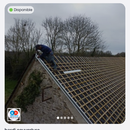
Disponible
bardi couverture