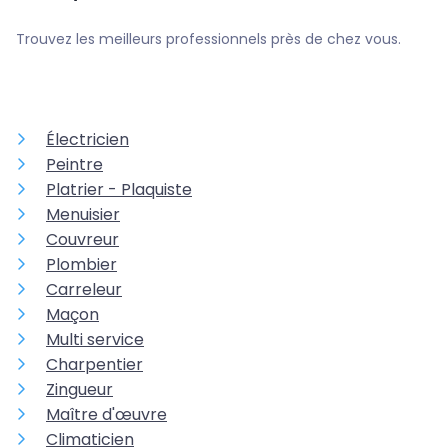
Trouvez les meilleurs professionnels près de chez vous.
Électricien
Peintre
Platrier - Plaquiste
Menuisier
Couvreur
Plombier
Carreleur
Maçon
Multi service
Charpentier
Zingueur
Maître d'œuvre
Climaticien