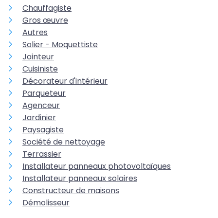
Chauffagiste
Gros œuvre
Autres
Solier - Moquettiste
Jointeur
Cuisiniste
Décorateur d'intérieur
Parqueteur
Agenceur
Jardinier
Paysagiste
Société de nettoyage
Terrassier
Installateur panneaux photovoltaïques
Installateur panneaux solaires
Constructeur de maisons
Démolisseur