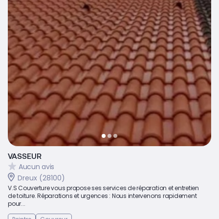
VASSEUR
Aucun avis
Dreux (28100)
V.S Couverture vous propose ses services de réparation et entretien
de toiture. Réparations et urgences : Nous intervenons rapidement
pour...