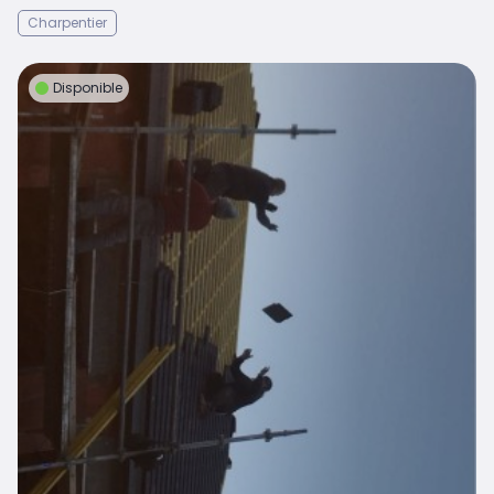
Charpentier
Disponible