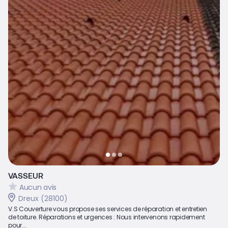
VASSEUR
Aucun avis
Dreux (28100)
V.S Couverture vous propose ses services de réparation et entretien
de toiture. Réparations et urgences : Nous intervenons rapidement
pour...