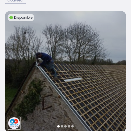
Couvreur
Disponible