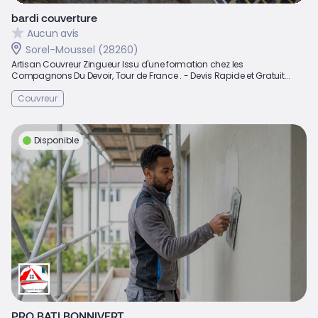
bardi couverture
Aucun avis
Sorel-Moussel (28260)
Artisan Couvreur Zingueur Issu d'une formation chez les
Compagnons Du Devoir, Tour de France . - Devis Rapide et Gratuit...
Couvreur
Disponible
PRO BATI BONNIVERT