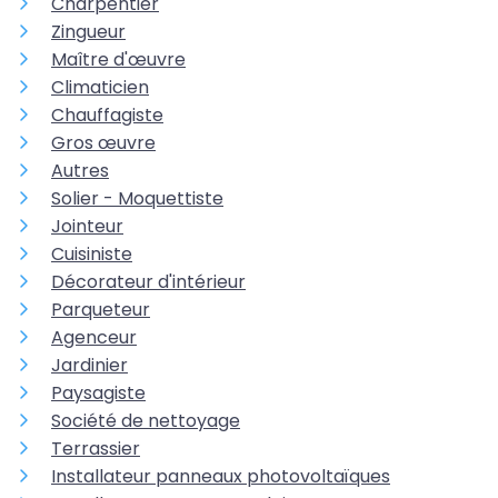
Charpentier
Zingueur
Maître d'œuvre
Climaticien
Chauffagiste
Gros œuvre
Autres
Solier - Moquettiste
Jointeur
Cuisiniste
Décorateur d'intérieur
Parqueteur
Agenceur
Jardinier
Paysagiste
Société de nettoyage
Terrassier
Installateur panneaux photovoltaïques