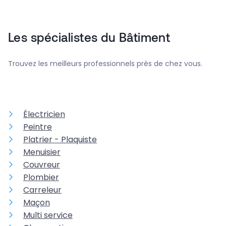
Les spécialistes du Bâtiment
Trouvez les meilleurs professionnels près de chez vous.
Électricien
Peintre
Platrier - Plaquiste
Menuisier
Couvreur
Plombier
Carreleur
Maçon
Multi service