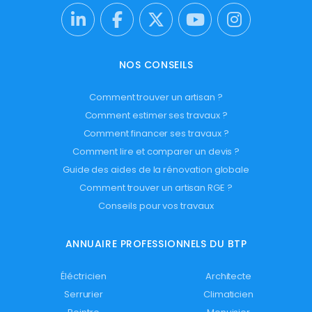
NOS CONSEILS
Comment trouver un artisan ?
Comment estimer ses travaux ?
Comment financer ses travaux ?
Comment lire et comparer un devis ?
Guide des aides de la rénovation globale
Comment trouver un artisan RGE ?
Conseils pour vos travaux
ANNUAIRE PROFESSIONNELS DU BTP
Éléctricien
Architecte
Serrurier
Climaticien