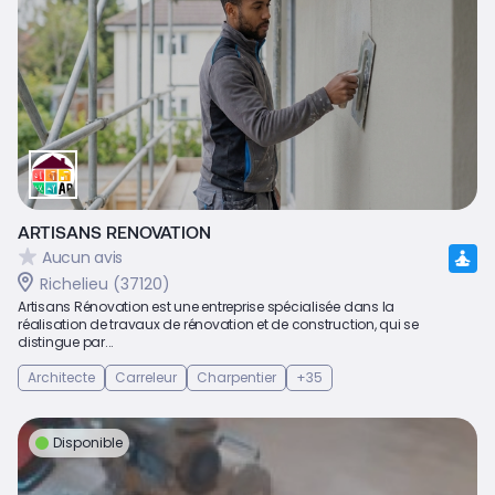
ARTISANS RENOVATION
Aucun avis
Richelieu (37120)
Artisans Rénovation est une entreprise spécialisée dans la
réalisation de travaux de rénovation et de construction, qui se
distingue par...
Architecte
Carreleur
Charpentier
+35
Disponible