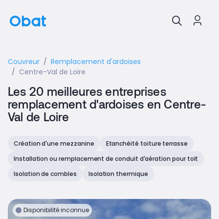
Couvreur
Remplacement d'ardoises
Centre-Val de Loire
Les 20 meilleures entreprises
remplacement d'ardoises en Centre-
Val de Loire
Création d'une mezzanine
Etanchéité toiture terrasse
Installation ou remplacement de conduit d'aération pour toit
Isolation de combles
Isolation thermique
Disponibilité inconnue