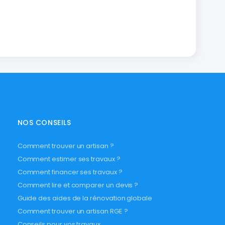
NOS CONSEILS
Comment trouver un artisan ?
Comment estimer ses travaux ?
Comment financer ses travaux ?
Comment lire et comparer un devis ?
Guide des aides de la rénovation globale
Comment trouver un artisan RGE ?
Conseils pour vos travaux