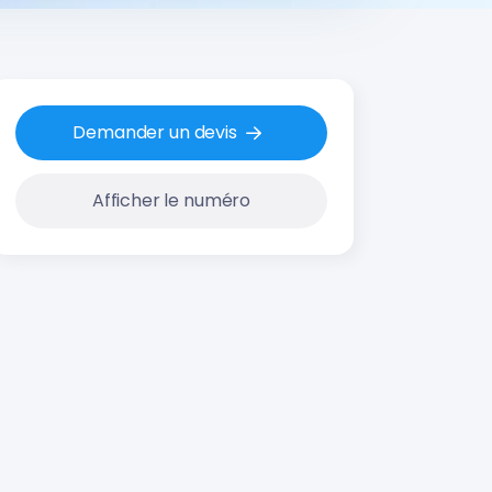
Demander un devis
Afficher le numéro