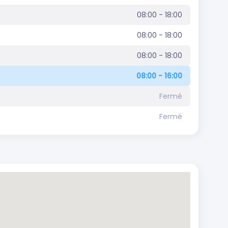
08:00 - 18:00
08:00 - 18:00
08:00 - 18:00
08:00 - 16:00
Fermé
Fermé