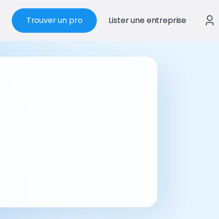
Trouver un pro
Lister une entreprise