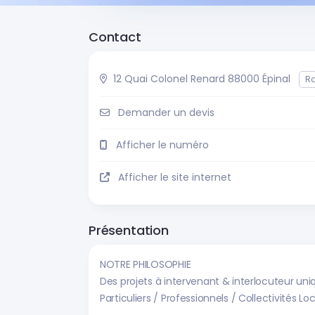
Contact
12 Quai Colonel Renard 88000 Épinal
R
Demander un devis
Afficher le numéro
Afficher le site internet
Présentation
NOTRE PHILOSOPHIE
Des projets à intervenant & interlocuteur uni
Particuliers / Professionnels / Collectivités Loc