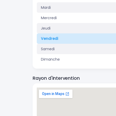
Mardi
Mercredi
Jeudi
Vendredi
Samedi
Dimanche
Rayon d'intervention