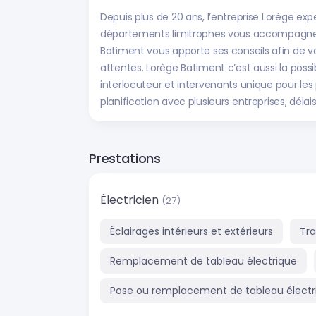
Depuis plus de 20 ans, l’entreprise Lorège exp
départements limitrophes vous accompagne d
Batiment vous apporte ses conseils afin de vo
attentes. Lorège Batiment c’est aussi la possib
interlocuteur et intervenants unique pour les po
planification avec plusieurs entreprises, délai
Prestations
Électricien
(27)
Éclairages intérieurs et extérieurs
Tra
Remplacement de tableau électrique
Pose ou remplacement de tableau électr