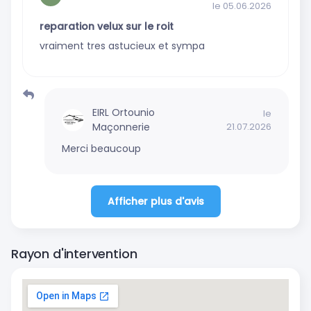
le 05.06.2026
reparation velux sur le roit
vraiment tres astucieux et sympa
EIRL Ortounio
le
Maçonnerie
21.07.2026
Merci beaucoup
Afficher plus d'avis
Rayon d'intervention