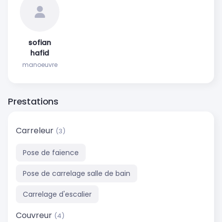
sofian
hafid
manoeuvre
Prestations
Carreleur
(3)
Pose de faïence
Pose de carrelage salle de bain
Carrelage d'escalier
Couvreur
(4)