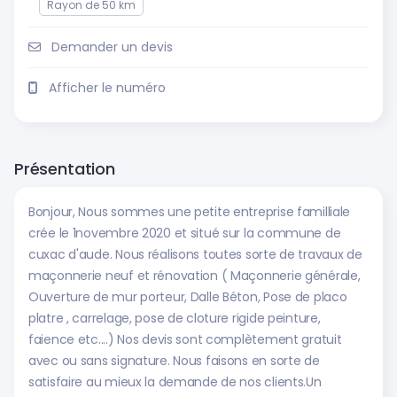
Rayon de 50 km
Demander un devis
Afficher le numéro
Présentation
Bonjour, Nous sommes une petite entreprise familliale
crée le 1novembre 2020 et situé sur la commune de
cuxac d'aude. Nous réalisons toutes sorte de travaux de
maçonnerie neuf et rénovation ( Maçonnerie générale,
Ouverture de mur porteur, Dalle Béton, Pose de placo
platre , carrelage, pose de cloture rigide peinture,
faience etc....) Nos devis sont complètement gratuit
avec ou sans signature. Nous faisons en sorte de
satisfaire au mieux la demande de nos clients.Un