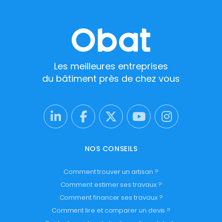
Les meilleures entreprises
du bâtiment près de chez vous
NOS CONSEILS
Comment trouver un artisan ?
Comment estimer ses travaux ?
Comment financer ses travaux ?
Comment lire et comparer un devis ?