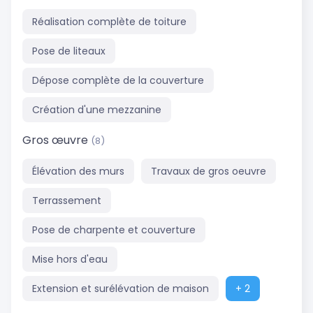
Réalisation complète de toiture
Pose de liteaux
Dépose complète de la couverture
Création d'une mezzanine
Gros œuvre
(8)
Élévation des murs
Travaux de gros oeuvre
Terrassement
Pose de charpente et couverture
Mise hors d'eau
Extension et surélévation de maison
+ 2