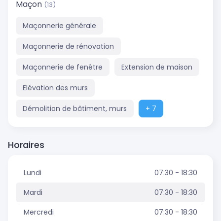
Maçon
(13)
Maçonnerie générale
Maçonnerie de rénovation
Maçonnerie de fenêtre
Extension de maison
Elévation des murs
Démolition de bâtiment, murs
+ 7
Horaires
Lundi
07:30 - 18:30
Mardi
07:30 - 18:30
Mercredi
07:30 - 18:30