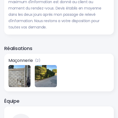
maximum d'information est donné au client au
moment du rendez-vous. Devis établis en moyenne
dans les deux jours aprés mon passage de relevé
d'information. Nous restons a votre disposition pour
toutes vos demande.
Réalisations
Maçonnerie
(2)
Équipe