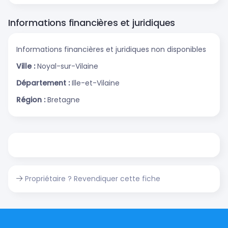
Informations financières et juridiques
Informations financières et juridiques non disponibles
Ville :
Noyal-sur-Vilaine
Département :
Ille-et-Vilaine
Région :
Bretagne
Propriétaire ? Revendiquer cette fiche