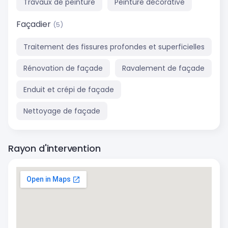
Travaux de peinture
Peinture décorative
Façadier
(5)
Traitement des fissures profondes et superficielles
Rénovation de façade
Ravalement de façade
Enduit et crépi de façade
Nettoyage de façade
Rayon d'intervention