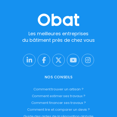
Les meilleures entreprises
du bâtiment près de chez vous
NOS CONSEILS
Comment trouver un artisan ?
Comment estimer ses travaux ?
Comment financer ses travaux ?
Comment lire et comparer un devis ?
Guide des aides de la rénovation globale