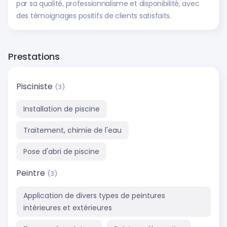
par sa qualité, professionnalisme et disponibilité, avec
des témoignages positifs de clients satisfaits.
Prestations
Pisciniste
(3)
Installation de piscine
Traitement, chimie de l'eau
Pose d'abri de piscine
Peintre
(3)
Application de divers types de peintures
intérieures et extérieures