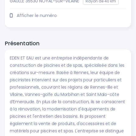
GAULLE 35530 NOYAL-SUR-VILAINE
Rayon de 40 km
Afficher le numéro
Présentation
EDEN ET EAU est une entreprise indépendante de
construction de piscines et de spas, spécialisée dans les
créations sur-mesure. Basée à Rennes, leur équipe de
piscinistes intervient sur des projets pour particuliers et
professionnels, couvrant les régions de Rennes-Ille et
Vilaine, Vannes-golfe du Morbihan et Saint Malo-côte
d’Emeraude. En plus de la construction, ils se consacrent
à la rénovation, la modernisation d'équipements de
piscines et l'entretien des bassins. Ils proposent
également la vente de produits, d'accessoires et de
matériels pour piscines et spas. L'entreprise se distingue