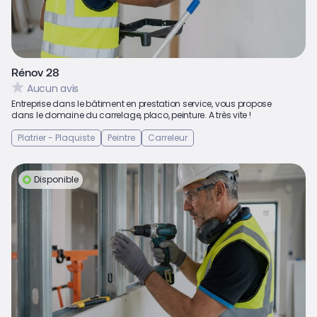
Rénov 28
Aucun avis
Entreprise dans le bâtiment en prestation service, vous propose
dans le domaine du carrelage, placo, peinture. A très vite !
Platrier - Plaquiste
Peintre
Carreleur
Disponible