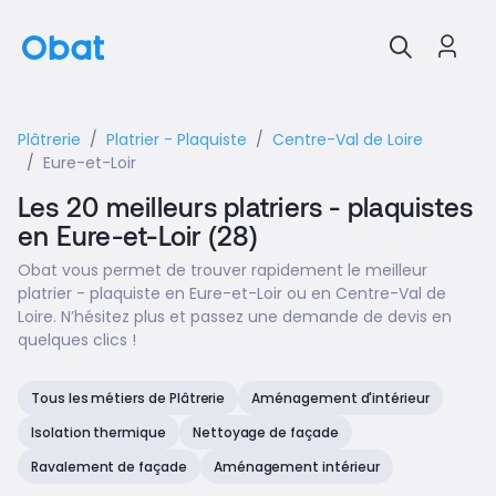
Plâtrerie
Platrier - Plaquiste
Centre-Val de Loire
Eure-et-Loir
Les 20 meilleurs platriers - plaquistes
en Eure-et-Loir (28)
Obat vous permet de trouver rapidement le meilleur
platrier - plaquiste en Eure-et-Loir ou en Centre-Val de
Loire. N’hésitez plus et passez une demande de devis en
quelques clics !
Tous les métiers de Plâtrerie
Aménagement d'intérieur
Isolation thermique
Nettoyage de façade
Ravalement de façade
Aménagement intérieur