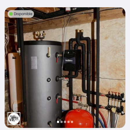
Disponible