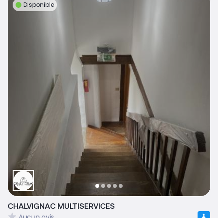
Disponible
CHALVIGNAC MULTISERVICES
Aucun avis