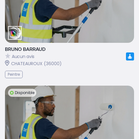
BRUNO BARRAUD
Aucun avis
CHATEAUROUX (36000)
Peintre
Disponible