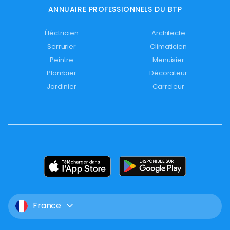
ANNUAIRE PROFESSIONNELS DU BTP
Éléctricien
Architecte
Serrurier
Climaticien
Peintre
Menuisier
Plombier
Décorateur
Jardinier
Carreleur
France