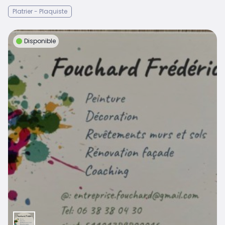
Platrier - Plaquiste
Disponible