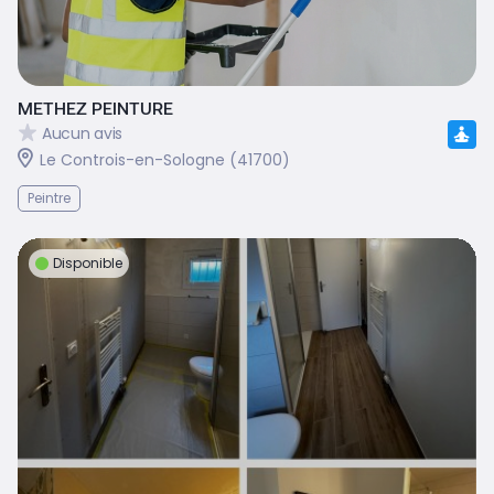
METHEZ PEINTURE
Aucun avis
Le Controis-en-Sologne (41700)
Peintre
Disponible