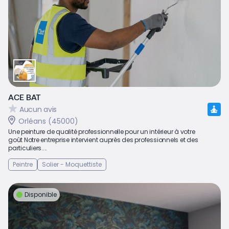
ACE BAT
Aucun avis
Orléans (45000)
Une peinture de qualité professionnelle pour un intérieur à votre
goût Notre entreprise intervient auprès des professionnels et des
particuliers....
Peintre
Solier - Moquettiste
Disponible