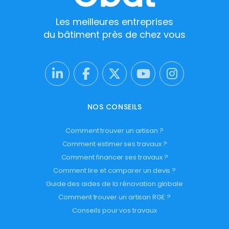
Les meilleures entreprises
du bâtiment près de chez vous
NOS CONSEILS
Comment trouver un artisan ?
Comment estimer ses travaux ?
Comment financer ses travaux ?
Comment lire et comparer un devis ?
Guide des aides de la rénovation globale
Comment trouver un artisan RGE ?
Conseils pour vos travaux