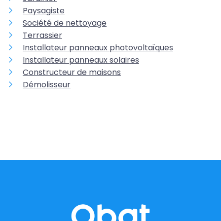
Paysagiste
Société de nettoyage
Terrassier
Installateur panneaux photovoltaïques
Installateur panneaux solaires
Constructeur de maisons
Démolisseur