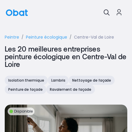
Peintre
Peinture écologique
Centre-Val de Loire
Les 20 meilleures entreprises
peinture écologique en Centre-Val de
Loire
Isolation thermique
Lambris
Nettoyage de façade
Peinture de façade
Ravalement de façade
Disponible