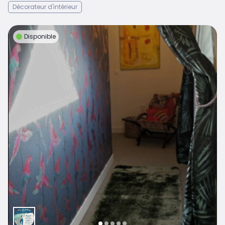
Décorateur d'intérieur
Disponible