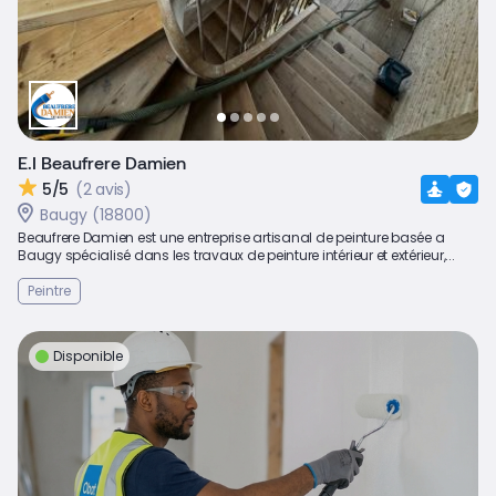
E.I Beaufrere Damien
5/5
(2 avis)
Baugy (18800)
Beaufrere Damien est une entreprise artisanal de peinture basée a
Baugy spécialisé dans les travaux de peinture intérieur et extérieur,...
Peintre
Disponible