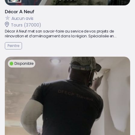
Décor A Neuf
Aucun avis
Tours (37000)
Décor A Neuf met son savoir-faire au service de vos projets de
rénovation et d’aménagement dans la région. Spécialisée en...
Peintre
Disponible