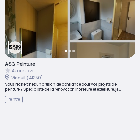
ASG Peinture
Aucun avis
Vineuil (41350)
Vous recherchez un artisan de confiance pour vos projets de
peinture ? Spécialiste de la rénovation intérieure et extérieure, je...
Peintre