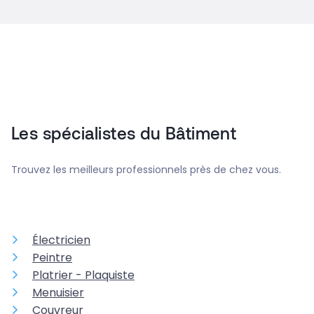
Les spécialistes du Bâtiment
Trouvez les meilleurs professionnels près de chez vous.
Électricien
Peintre
Platrier - Plaquiste
Menuisier
Couvreur