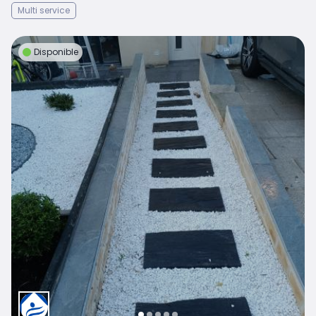
Multi service
Disponible