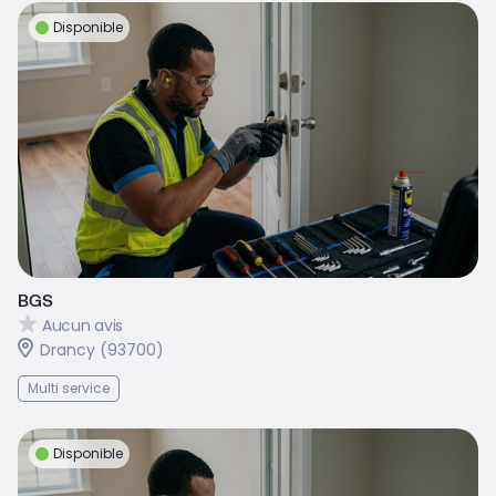
Disponible
BGS
Aucun avis
Drancy (93700)
Multi service
Disponible