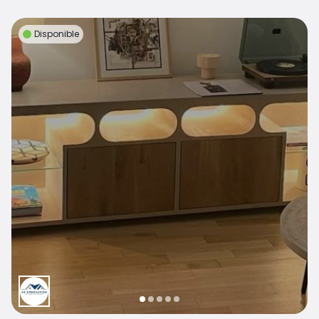
Disponible