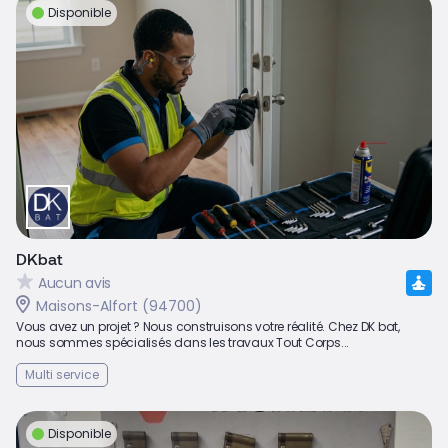
Disponible
DKbat
Aucun avis
Maisons-Alfort (94700)
Vous avez un projet ? Nous construisons votre réalité. Chez DK bat,
nous sommes spécialisés dans les travaux Tout Corps...
Multi service
Disponible