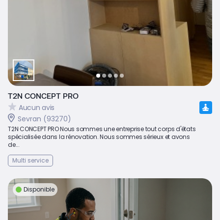
T2N CONCEPT PRO
Aucun avis
Sevran (93270)
T2N CONCEPT PRO Nous sommes une entreprise tout corps d'états
spécialisée dans la rénovation. Nous sommes sérieux et avons
de...
Multi service
Disponible