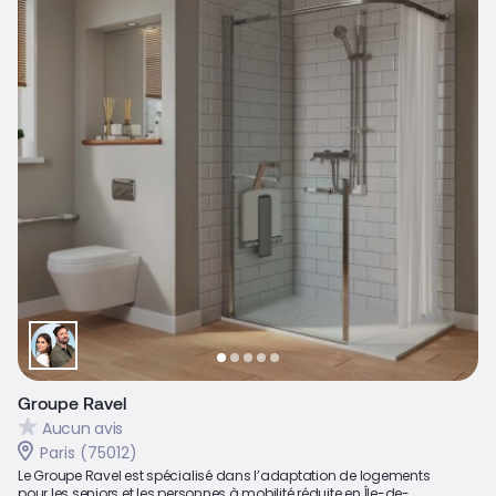
Groupe Ravel
Aucun avis
Paris (75012)
Le Groupe Ravel est spécialisé dans l’adaptation de logements
pour les seniors et les personnes à mobilité réduite en Île-de-