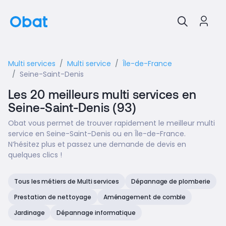
Multi services
Multi service
Île-de-France
Seine-Saint-Denis
Les 20 meilleurs multi services en
Seine-Saint-Denis (93)
Obat vous permet de trouver rapidement le meilleur multi
service en Seine-Saint-Denis ou en Île-de-France.
N’hésitez plus et passez une demande de devis en
quelques clics !
Tous les métiers de Multi services
Dépannage de plomberie
Prestation de nettoyage
Aménagement de comble
Jardinage
Dépannage informatique