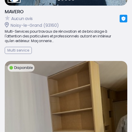
MAVERO
Aucun avis
Noisy-le-Grand (93160)
Multi-Services pour travaux de rénovation et de bricolage à
l'attention des particuliers et professionnels autant en intérieur
qu'en extérieur. Maçonnerie...
Multi service
Disponible