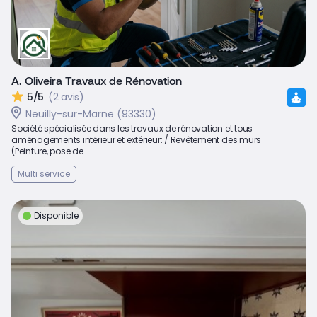
A. Oliveira Travaux de Rénovation
5/5
(2 avis)
Neuilly-sur-Marne (93330)
Société spécialisée dans les travaux de rénovation et tous
aménagements intérieur et extérieur: / Revêtement des murs
(Peinture, pose de...
Multi service
Disponible