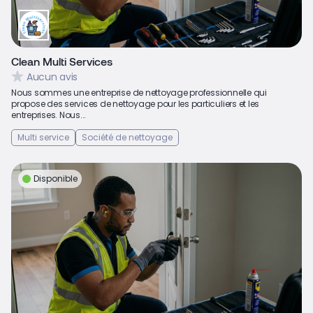
Clean Multi Services
Aucun avis
Nous sommes une entreprise de nettoyage professionnelle qui
propose des services de nettoyage pour les particuliers et les
entreprises. Nous...
Multi service
Société de nettoyage
Disponible