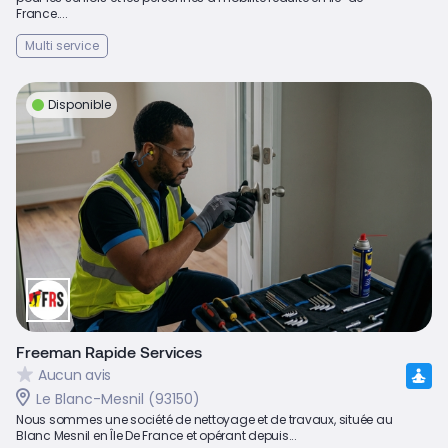
France....
Multi service
Disponible
Freeman Rapide Services
Aucun avis
Le Blanc-Mesnil (93150)
Nous sommes une société de nettoyage et de travaux, située au
Blanc Mesnil en Île De France et opérant depuis...