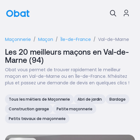
Maçonnerie
Maçon
Île-de-France
Val-de-Marne
Les 20 meilleurs maçons en Val-de-
Marne (94)
Obat vous permet de trouver rapidement le meilleur
maçon en Val-de-Marne ou en Île-de-France. N’hésitez
plus et passez une demande de devis en quelques clics !
Tous les métiers de Maçonnerie
Abri de jardin
Bardage
Construction garage
Petite maçonnerie
Petits travaux de maçonnerie