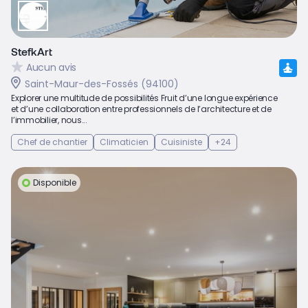
StefkArt
Aucun avis
Saint-Maur-des-Fossés (94100)
Explorer une multitude de possibilités Fruit d’une longue expérience
et d’une collaboration entre professionnels de l’architecture et de
l’immobilier, nous...
Chef de chantier
Climaticien
Cuisiniste
+24
Disponible