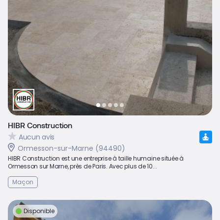
HIBR Construction
Aucun avis
Ormesson-sur-Marne (94490)
HIBR Construction est une entreprise à taille humaine située à
Ormesson sur Marne, près de Paris. Avec plus de 10...
Maçon
Disponible