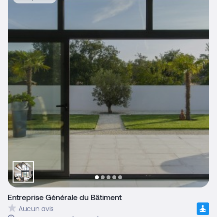
Entreprise Générale du Bâtiment
Aucun avis