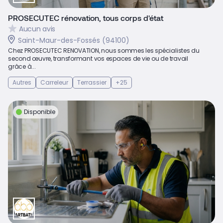
PROSECUTEC rénovation, tous corps d'état
Aucun avis
Saint-Maur-des-Fossés (94100)
Chez PROSECUTEC RENOVATION, nous sommes les spécialistes du
second œuvre, transformant vos espaces de vie ou de travail
grâce à...
Autres
Carreleur
Terrassier
+25
Disponible