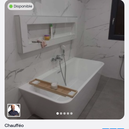
Disponible
Chaufféo