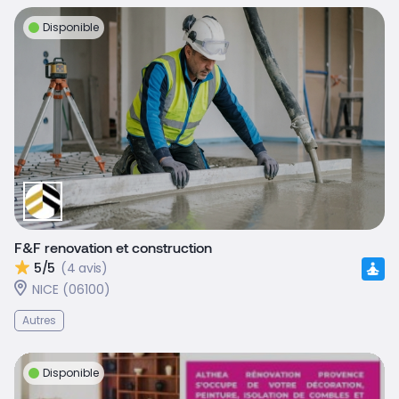
Disponible
F&F renovation et construction
5/5
(4 avis)
NICE (06100)
Autres
Disponible