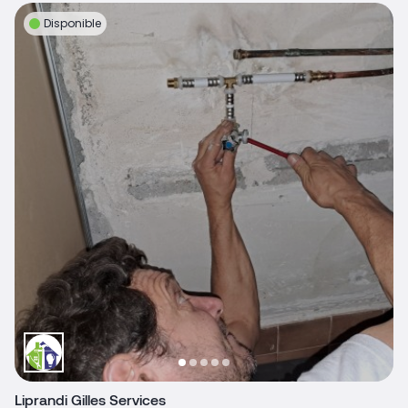
Disponible
Liprandi Gilles Services