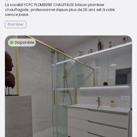
La société YCPC PLOMBERIE CHAUFFAGE Artisan plombier
chauffagiste , professionnel depuis plus de 26 ans est à votre
service ,basé...
Plombier
Disponible