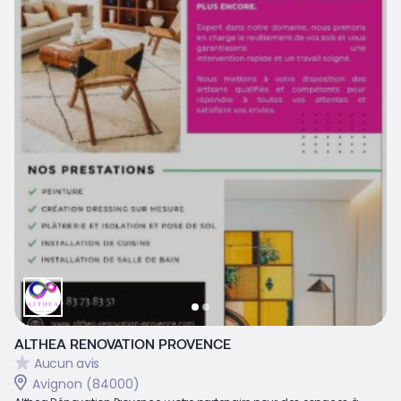
ALTHEA RENOVATION PROVENCE
Aucun avis
Avignon (84000)