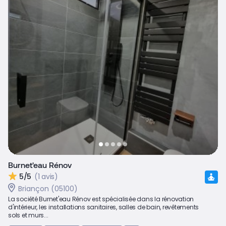
Burnet'eau Rénov
5/5
(1 avis)
Briançon (05100)
La société Burnet'eau Rénov est spécialisée dans la rénovation
d'intérieur, les installations sanitaires, salles de bain, revêtements
sols et murs...