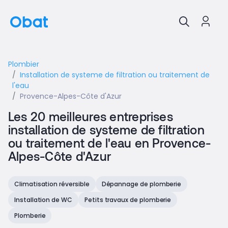
Plombier
Installation de systeme de filtration ou traitement de
l'eau
Provence-Alpes-Côte d'Azur
Les 20 meilleures entreprises
installation de systeme de filtration
ou traitement de l'eau en Provence-
Alpes-Côte d'Azur
Climatisation réversible
Dépannage de plomberie
Installation de WC
Petits travaux de plomberie
Plomberie