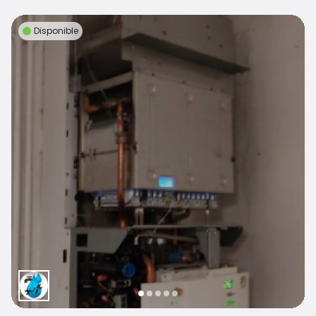
Disponible