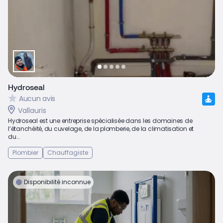
Hydroseal
Aucun avis
Vallauris
Hydroseal est une entreprise spécialisée dans les domaines de
l’étanchéité, du cuvelage, de la plomberie, de la climatisation et
du...
Plombier
Chauffagiste
Disponibilité inconnue