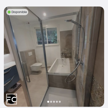
Disponible