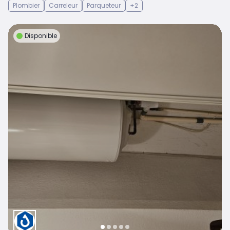
Plombier
Carreleur
Parqueteur
+2
Disponible