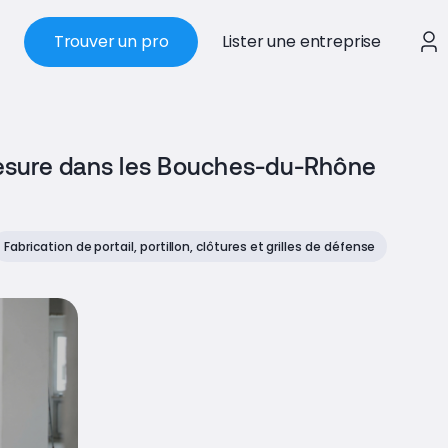
Trouver un pro
Lister une entreprise
-mesure dans les Bouches-du-Rhône
Fabrication de portail, portillon, clôtures et grilles de défense