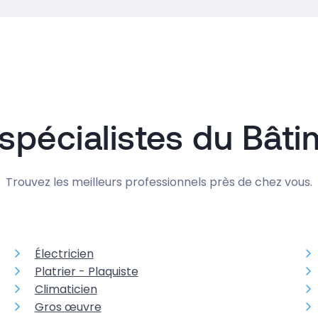
spécialistes du Bât
Trouvez les meilleurs professionnels près de chez vous.
Électricien
Platrier - Plaquiste
Climaticien
Gros œuvre