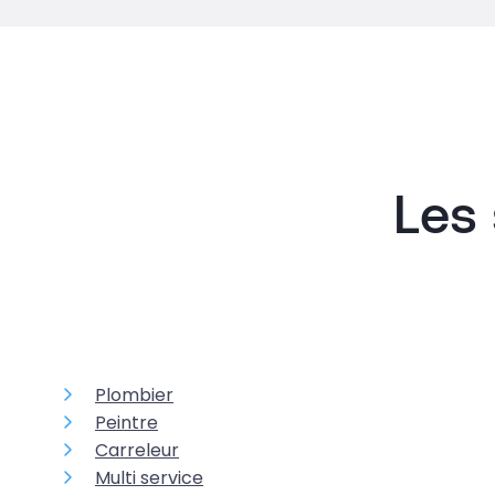
Les 
Plombier
Peintre
Carreleur
Multi service