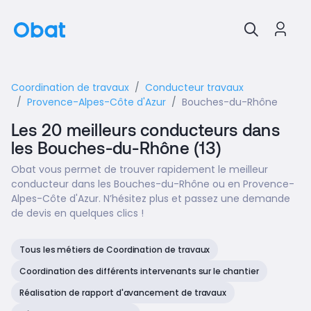
Coordination de travaux
Conducteur travaux
Provence-Alpes-Côte d'Azur
Bouches-du-Rhône
Les 20 meilleurs conducteurs dans
les Bouches-du-Rhône (13)
Obat vous permet de trouver rapidement le meilleur
conducteur dans les Bouches-du-Rhône ou en Provence-
Alpes-Côte d'Azur. N’hésitez plus et passez une demande
de devis en quelques clics !
Tous les métiers de Coordination de travaux
Coordination des différents intervenants sur le chantier
Réalisation de rapport d'avancement de travaux