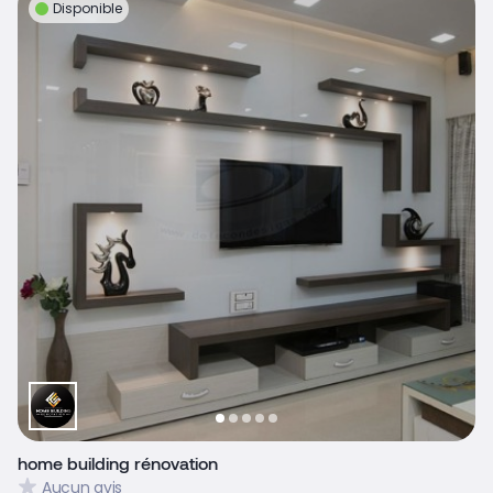
Disponible
home building rénovation
Aucun avis