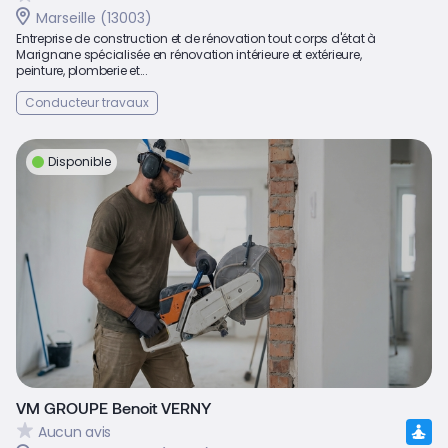
Marseille (13003)
Entreprise de construction et de rénovation tout corps d'état à
Marignane spécialisée en rénovation intérieure et extérieure,
peinture, plomberie et...
Conducteur travaux
Disponible
VM GROUPE Benoit VERNY
Aucun avis