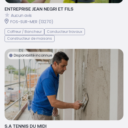
ENTREPRISE JEAN NEGRI ET FILS
Aucun avis
FOS-SUR-MER (13270)
Coffreur / Bancheur
Conducteur travaux
Constructeur de maisons
Disponibilité inconnue
S.A TENNIS DU MIDI