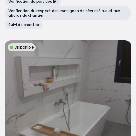
Vérification du port des EPI
Vérification du respect des consignes de sécurité sur et aux
abords du chantier
Suivi de chantier
Disponible