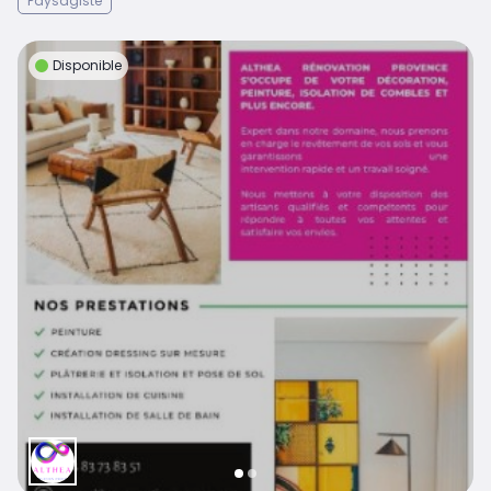
Paysagiste
Disponible