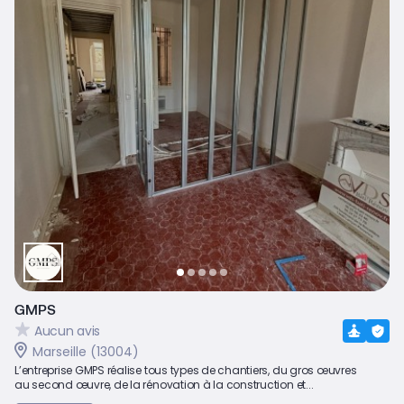
GMPS
Aucun avis
Marseille (13004)
L’entreprise GMPS réalise tous types de chantiers, du gros œuvres
au second œuvre, de la rénovation à la construction et...