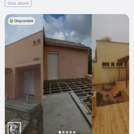
Gros œuvre
Disponible