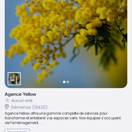
Agence Yellow
Aucun avis
Gémenos (13420)
Agence Yellow offre une gamme complète de services pour
transformer et entretenir vos espaces verts. Nos équipes s'occupent
de l'aménagement...