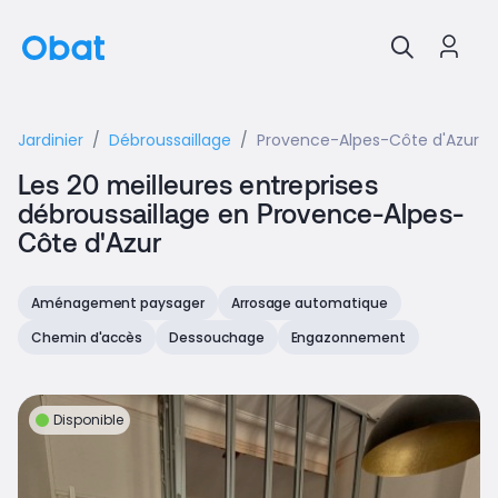
Jardinier
Débroussaillage
Provence-Alpes-Côte d'Azur
Les 20 meilleures entreprises
débroussaillage en Provence-Alpes-
Côte d'Azur
Aménagement paysager
Arrosage automatique
Chemin d'accès
Dessouchage
Engazonnement
Disponible