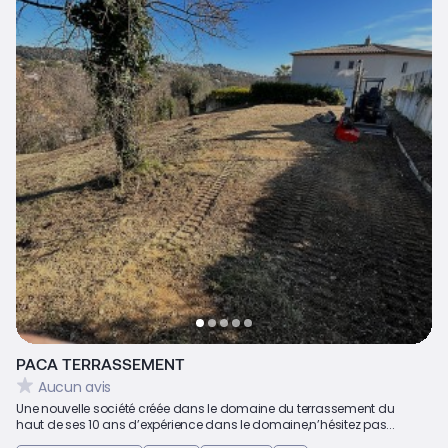
PACA TERRASSEMENT
Aucun avis
Une nouvelle société créée dans le domaine du terrassement du
haut de ses 10 ans d’expérience dans le domaine,n’hésitez pas...