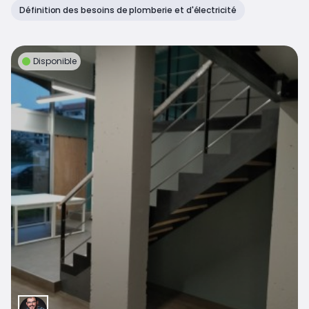
Définition des besoins de plomberie et d'électricité
Disponible