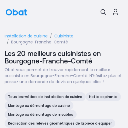
Installation de cuisine
Cuisiniste
Bourgogne-Franche-Comté
Les 20 meilleurs cuisinistes en
Bourgogne-Franche-Comté
Obat vous permet de trouver rapidement le meilleur
cuisiniste en Bourgogne-Franche-Comté. N’hésitez plus et
passez une demande de devis en quelques clics !
Tous les métiers de Installation de cuisine
Hotte aspirante
Montage ou démontage de cuisine
Montage ou démontage de meubles
Réalisation des relevés géométriques de la pièce à équiper