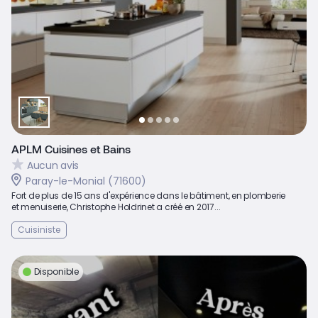
APLM Cuisines et Bains
Aucun avis
Paray-le-Monial (71600)
Fort de plus de 15 ans d'expérience dans le bâtiment, en plomberie
et menuiserie, Christophe Holdrinet a créé en 2017...
Cuisiniste
Disponible