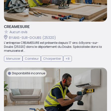
CREAMESURE
Aucun avis
BYANS-SUR-DOUBS (25320)
L’entreprise CREAMESURE est présente depuis 17 ans à Byans-sur-
Doubs (25320) dans le département du Doubs. Spécialisée dans la
menuiserie et...
Menuisier
Carreleur
Charpentier
+8
Disponibilité inconnue