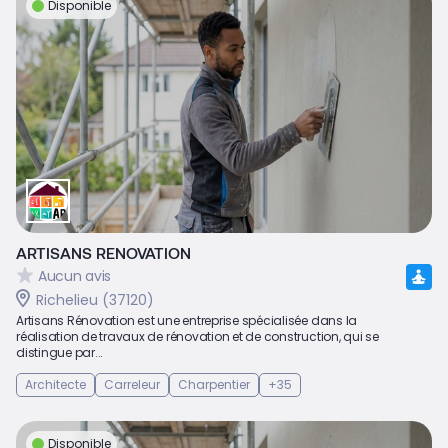
Disponible
ARTISANS RENOVATION
Aucun avis
Richelieu (37120)
Artisans Rénovation est une entreprise spécialisée dans la
réalisation de travaux de rénovation et de construction, qui se
distingue par...
Architecte
Carreleur
Charpentier
+35
Disponible