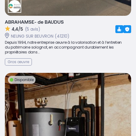
ABRAHAMSE- de BAUDUS
4,4/5
(5 avis)
NEUNG SUR BEUVRON (41210)
Depuis 1994, notre entreprise œuvre à la valorisation et à l’entretien
du patrimoine solognot, en accompagnant durablement les
propriétaires dans...
Gros œuvre
Disponible