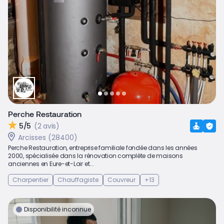
Perche Restauration
5/5
(2 avis)
Arcisses (28400)
Perche Restauration, entreprise familiale fondée dans les années
2000, spécialisée dans la rénovation complète de maisons
anciennes en Eure-et-Loir et...
Charpentier
Chauffagiste
Couvreur
+13
Disponibilité inconnue