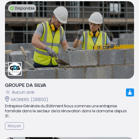
Disponible
GROUPE DA SILVA
Aucun avis
MORIERS (28800)
Entreprise Générale du Bâtiment Nous sommes une entreprise
familiale dans le secteur de la rénovation dans le domaine depuis
31...
Maçon