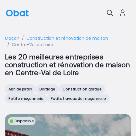
Maçon
Construction et rénovation de maison
Centre-Val de Loire
Les 20 meilleures entreprises
construction et rénovation de maison
en Centre-Val de Loire
Abri de jardin
Bardage
Construction garage
Petite maçonnerie
Petits travaux de maçonnerie
Disponible