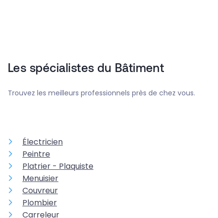
Les spécialistes du Bâtiment
Trouvez les meilleurs professionnels près de chez vous.
Électricien
Peintre
Platrier - Plaquiste
Menuisier
Couvreur
Plombier
Carreleur