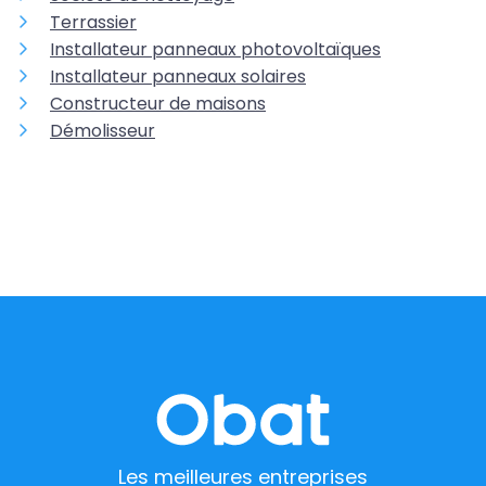
Terrassier
Installateur panneaux photovoltaïques
Installateur panneaux solaires
Constructeur de maisons
Démolisseur
Les meilleures entreprises