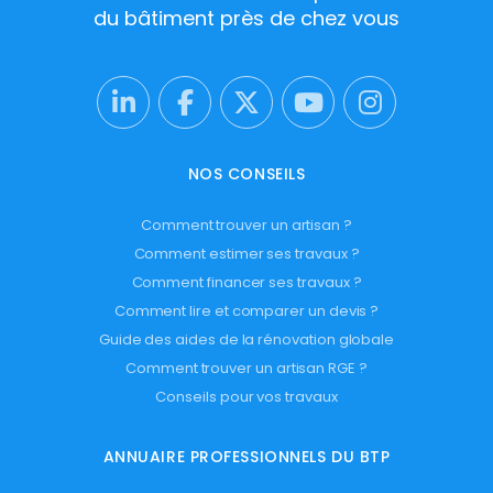
du bâtiment près de chez vous
NOS CONSEILS
Comment trouver un artisan ?
Comment estimer ses travaux ?
Comment financer ses travaux ?
Comment lire et comparer un devis ?
Guide des aides de la rénovation globale
Comment trouver un artisan RGE ?
Conseils pour vos travaux
ANNUAIRE PROFESSIONNELS DU BTP