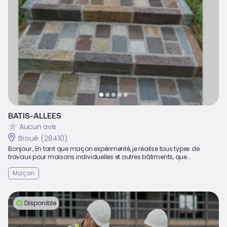
BATIS-ALLEES
Aucun avis
Broué (28410)
Bonjour , En tant que maçon expérimenté, je réalise tous types de
travaux pour maisons individuelles et autres bâtiments, que...
Maçon
Disponible