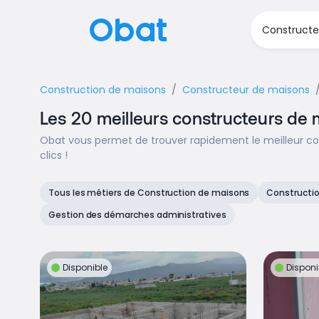
Construction de maisons
Constructeur de maisons
Les 20 meilleurs constructeurs de
Obat vous permet de trouver rapidement le meilleur c
clics !
Tous les métiers de Construction de maisons
Constructi
Gestion des démarches administratives
Disponible
Disponi