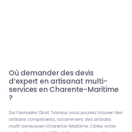
Où demander des devis
d’expert en artisanat multi-
services en Charente-Maritime
?
Sur l’annuaire Obat Travaux, vous pouvez trouver des
artisans compétents, notamment des artisans
multi-servicesen Charente-Maritime. Ciblez votre