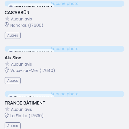
Aucune photo
Disponibilité inconnue
CAS'ASSÛR
Aucun avis
Nancras (17600)
Autres
Aucune photo
Disponibilité inconnue
Alu Sine
Aucun avis
Vaux-sur-Mer (17640)
Autres
Aucune photo
Disponibilité inconnue
FRANCE BÂTIMENT
Aucun avis
La Flotte (17630)
Autres