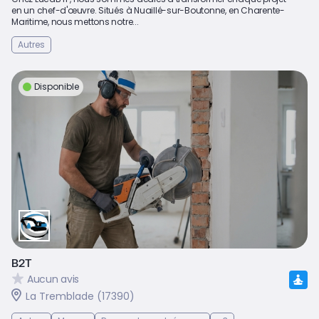
en un chef-d'œuvre. Situés à Nuaillé-sur-Boutonne, en Charente-
Maritime, nous mettons notre...
Autres
Disponible
B2T
Aucun avis
La Tremblade (17390)