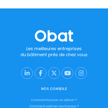
Les meilleures entreprises
du bâtiment près de chez vous
NOS CONSEILS
Comment trouver un artisan ?
Comment estimer ses travaux ?