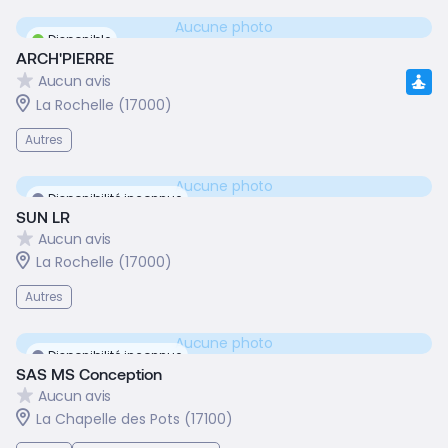
Aucune photo
Disponible
ARCH'PIERRE
Aucun avis
La Rochelle (17000)
Autres
Aucune photo
Disponibilité inconnue
SUN LR
Aucun avis
La Rochelle (17000)
Autres
Aucune photo
Disponibilité inconnue
SAS MS Conception
Aucun avis
La Chapelle des Pots (17100)