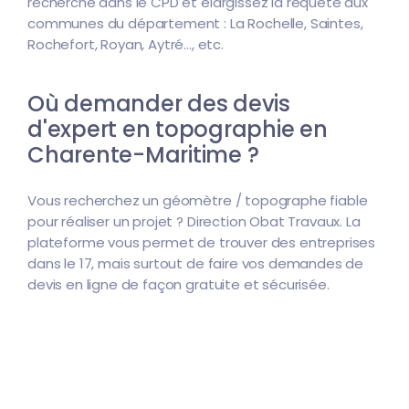
recherche dans le CPD et élargissez la requête aux
communes du département : La Rochelle, Saintes,
Rochefort, Royan, Aytré..., etc.
Où demander des devis
d'expert en topographie en
Charente-Maritime ?
Vous recherchez un géomètre / topographe fiable
pour réaliser un projet ? Direction Obat Travaux. La
plateforme vous permet de trouver des entreprises
dans le 17, mais surtout de faire vos demandes de
devis en ligne de façon gratuite et sécurisée.