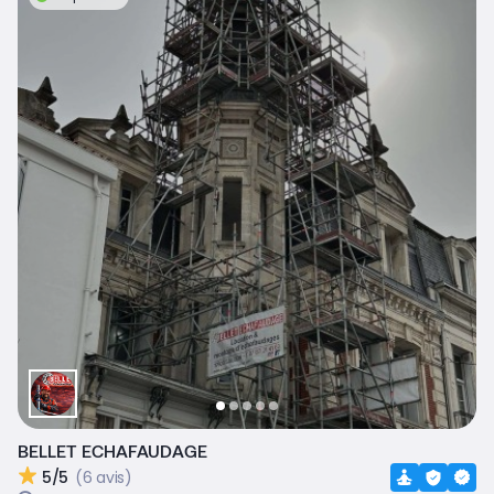
BELLET ECHAFAUDAGE
5/5
(6 avis)