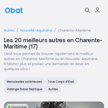
Autres
Nouvelle-Aquitaine
Charente-Maritime
Les 20 meilleurs autres en Charente-
Maritime (17)
Obat vous permet de trouver rapidement le meilleur
autres en Charente-Maritime ou en Nouvelle-Aquitaine.
N’hésitez plus et passez une demande de devis en
quelques clics !
Menuiseries extérieures
Tous Corps d'Etat
Vidange Fosse Septique
Autres
Disponible