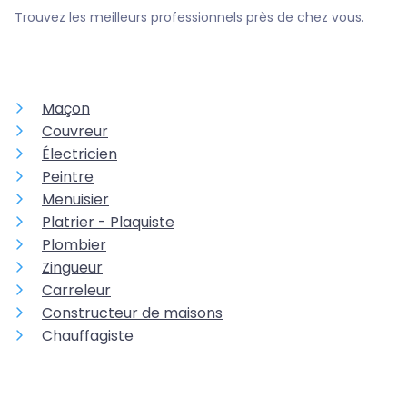
Trouvez les meilleurs professionnels près de chez vous.
Maçon
Couvreur
Électricien
Peintre
Menuisier
Platrier - Plaquiste
Plombier
Zingueur
Carreleur
Constructeur de maisons
Chauffagiste