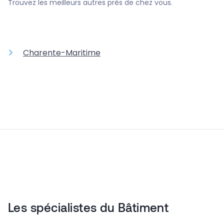
Trouvez les meilleurs autres près de chez vous.
Charente-Maritime
Les spécialistes du Bâtiment