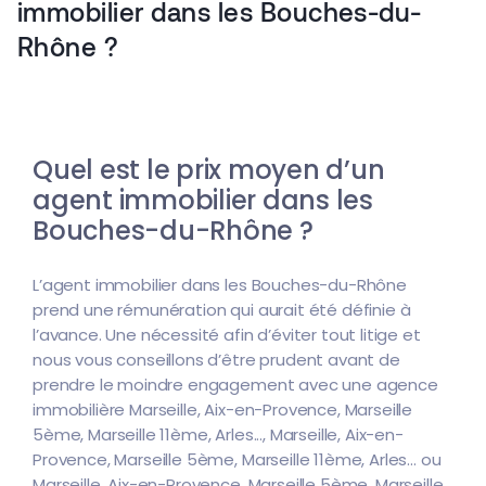
immobilier dans les Bouches-du-
Rhône ?
Quel est le prix moyen d’un
agent immobilier dans les
Bouches-du-Rhône ?
L’agent immobilier dans les Bouches-du-Rhône
prend une rémunération qui aurait été définie à
l’avance. Une nécessité afin d’éviter tout litige et
nous vous conseillons d’être prudent avant de
prendre le moindre engagement avec une agence
immobilière Marseille, Aix-en-Provence, Marseille
5ème, Marseille 11ème, Arles..., Marseille, Aix-en-
Provence, Marseille 5ème, Marseille 11ème, Arles... ou
Marseille, Aix-en-Provence, Marseille 5ème, Marseille