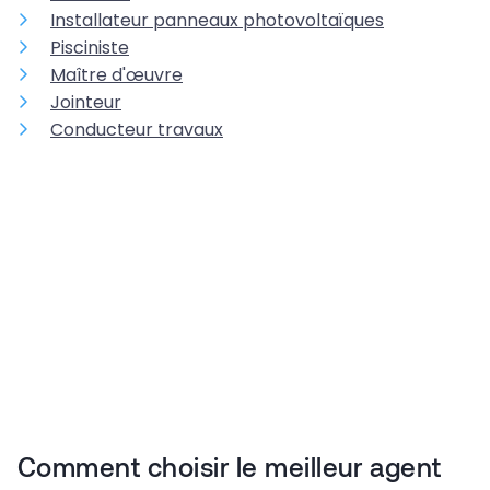
Installateur panneaux photovoltaïques
Pisciniste
Maître d'œuvre
Jointeur
Conducteur travaux
Comment choisir le meilleur agent