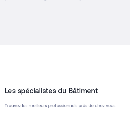
Les spécialistes du Bâtiment
Trouvez les meilleurs professionnels près de chez vous.