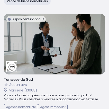
Vente de biens immobiliers
Disponibilité inconnue
Terrasse du Sud
Aucun avis
Marseille (13008)
Vous souhaitez acquérir une maison avec piscine ou jardin à
Marseille ? Vous cherchez à vendre un appartement avec terrasse...
Agence Immobilière
Agent Immobilier