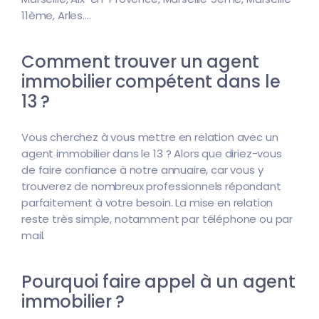
11ème, Arles....
Comment trouver un agent
immobilier compétent dans le
13 ?
Vous cherchez à vous mettre en relation avec un
agent immobilier dans le 13 ? Alors que diriez-vous
de faire confiance à notre annuaire, car vous y
trouverez de nombreux professionnels répondant
parfaitement à votre besoin. La mise en relation
reste très simple, notamment par téléphone ou par
mail.
Pourquoi faire appel à un agent
immobilier ?