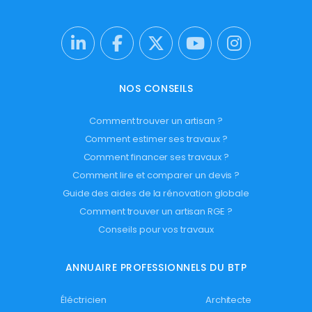
NOS CONSEILS
Comment trouver un artisan ?
Comment estimer ses travaux ?
Comment financer ses travaux ?
Comment lire et comparer un devis ?
Guide des aides de la rénovation globale
Comment trouver un artisan RGE ?
Conseils pour vos travaux
ANNUAIRE PROFESSIONNELS DU BTP
Éléctricien
Architecte