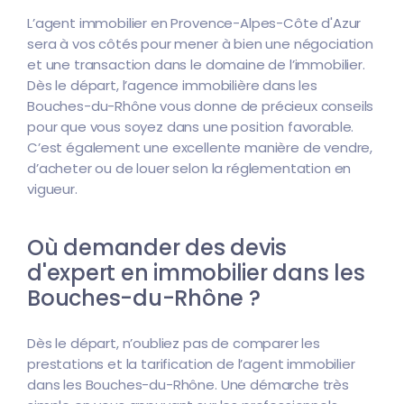
L’agent immobilier en Provence-Alpes-Côte d'Azur
sera à vos côtés pour mener à bien une négociation
et une transaction dans le domaine de l’immobilier.
Dès le départ, l’agence immobilière dans les
Bouches-du-Rhône vous donne de précieux conseils
pour que vous soyez dans une position favorable.
C’est également une excellente manière de vendre,
d’acheter ou de louer selon la réglementation en
vigueur.
Où demander des devis
d'expert en immobilier dans les
Bouches-du-Rhône ?
Dès le départ, n’oubliez pas de comparer les
prestations et la tarification de l’agent immobilier
dans les Bouches-du-Rhône. Une démarche très