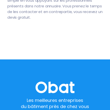
simple en vous appuyant sur les professionnels
présents dans notre annuaire. Vous prenez le temps
de les contacter et en contrepartie, vous recevez un
devis gratuit.
Les meilleures entreprises
du bâtiment près de chez vous