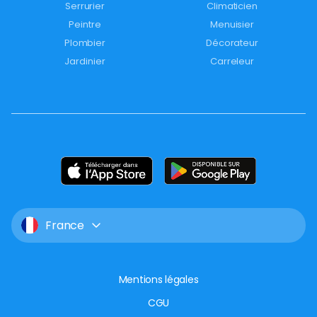
Serrurier
Climaticien
Peintre
Menuisier
Plombier
Décorateur
Jardinier
Carreleur
France
Mentions légales
CGU