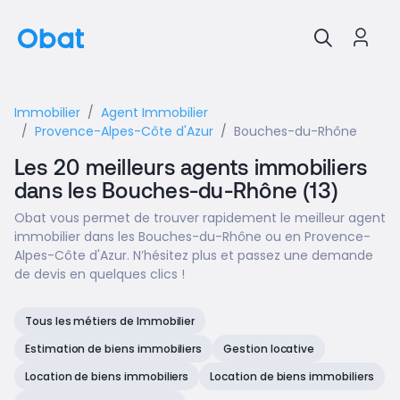
Immobilier
Agent Immobilier
Provence-Alpes-Côte d'Azur
Bouches-du-Rhône
Les 20 meilleurs agents immobiliers
dans les Bouches-du-Rhône (13)
Obat vous permet de trouver rapidement le meilleur agent
immobilier dans les Bouches-du-Rhône ou en Provence-
Alpes-Côte d'Azur. N’hésitez plus et passez une demande
de devis en quelques clics !
Tous les métiers de Immobilier
Estimation de biens immobiliers
Gestion locative
Location de biens immobiliers
Location de biens immobiliers