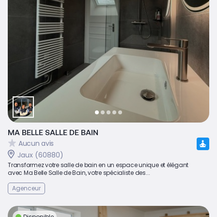
MA BELLE SALLE DE BAIN
Aucun avis
Jaux (60880)
Transformez votre salle de bain en un espace unique et élégant
avec Ma Belle Salle de Bain, votre spécialiste des...
Agenceur
Disponible