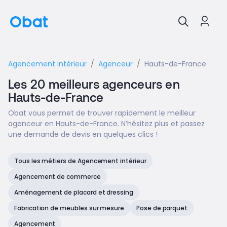
Agencement intérieur
Agenceur
Hauts-de-France
Les 20 meilleurs agenceurs en
Hauts-de-France
Obat vous permet de trouver rapidement le meilleur
agenceur en Hauts-de-France. N’hésitez plus et passez
une demande de devis en quelques clics !
Tous les métiers de Agencement intérieur
Agencement de commerce
Aménagement de placard et dressing
Fabrication de meubles sur mesure
Pose de parquet
Agencement