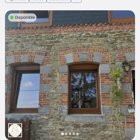
Disponible