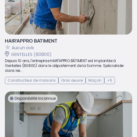
HAIR'APPRO BATIMENT
Aucun avis
GENTELLES (80800)
Depuis 10 ans, l'entreprise HAIR'APPRO BÂTIMENT est implantée à
Gentelles (80800) dans le département de la Somme. Spécialisée
dans les...
Constructeur de maisons
Gros œuvre
Maçon
+5
Disponibilité inconnue