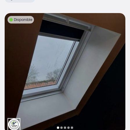
Disponible