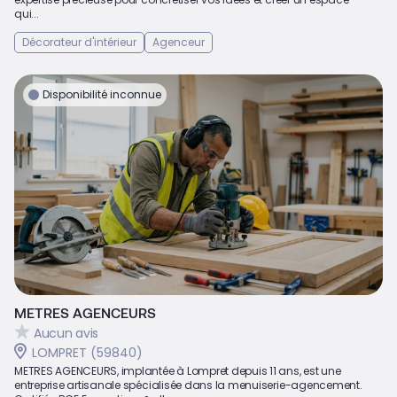
qui...
Décorateur d'intérieur
Agenceur
Disponibilité inconnue
METRES AGENCEURS
Aucun avis
LOMPRET (59840)
METRES AGENCEURS, implantée à Lompret depuis 11 ans, est une
entreprise artisanale spécialisée dans la menuiserie-agencement.