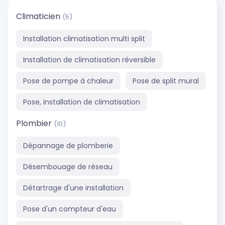
Climaticien
(5)
Installation climatisation multi split
Installation de climatisation réversible
Pose de pompe à chaleur
Pose de split mural
Pose, installation de climatisation
Plombier
(10)
Dépannage de plomberie
Désembouage de réseau
Détartrage d'une installation
Pose d'un compteur d'eau