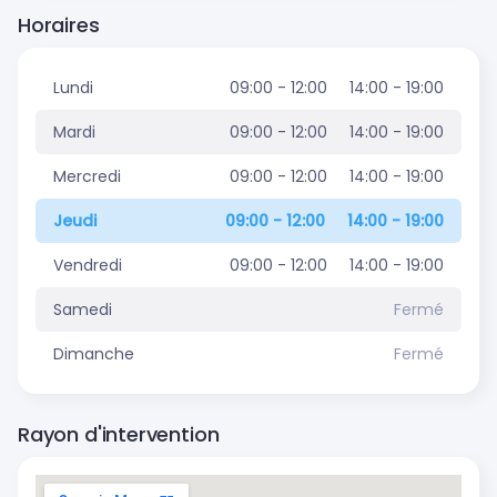
Horaires
Lundi
09:00 - 12:00
14:00 - 19:00
Mardi
09:00 - 12:00
14:00 - 19:00
Mercredi
09:00 - 12:00
14:00 - 19:00
Jeudi
09:00 - 12:00
14:00 - 19:00
Vendredi
09:00 - 12:00
14:00 - 19:00
Samedi
Fermé
Dimanche
Fermé
Rayon d'intervention