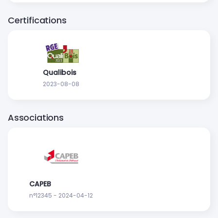
Certifications
Qualibois
2023-08-08
Associations
CAPEB
n°12345 - 2024-04-12