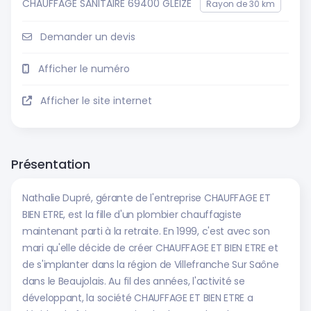
CHAUFFAGE SANITAIRE 69400 GLEIZE
Rayon de 30 km
Demander un devis
Afficher le numéro
Afficher le site internet
Présentation
Nathalie Dupré, gérante de l'entreprise CHAUFFAGE ET
BIEN ETRE, est la fille d'un plombier chauffagiste
maintenant parti à la retraite. En 1999, c'est avec son
mari qu'elle décide de créer CHAUFFAGE ET BIEN ETRE et
de s'implanter dans la région de Villefranche Sur Saône
dans le Beaujolais. Au fil des années, l'activité se
développant, la société CHAUFFAGE ET BIEN ETRE a