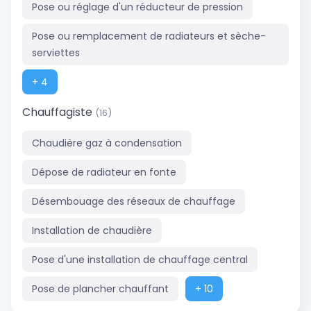
Pose ou réglage d'un réducteur de pression
Pose ou remplacement de radiateurs et sèche-
serviettes
+ 4
Chauffagiste
(16)
Chaudière gaz à condensation
Dépose de radiateur en fonte
Désembouage des réseaux de chauffage
Installation de chaudière
Pose d'une installation de chauffage central
Pose de plancher chauffant
+ 10