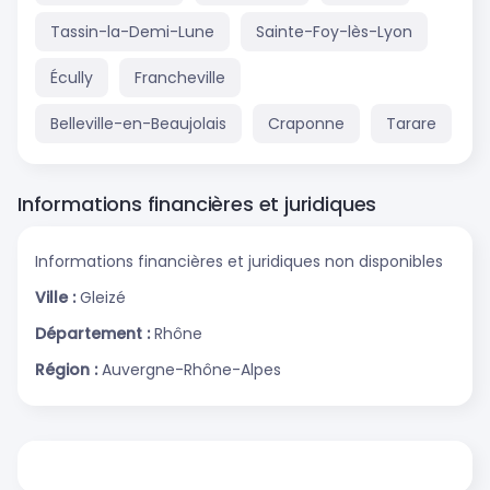
Tassin-la-Demi-Lune
Sainte-Foy-lès-Lyon
Écully
Francheville
Belleville-en-Beaujolais
Craponne
Tarare
Informations financières et juridiques
Informations financières et juridiques non disponibles
Ville :
Gleizé
Département :
Rhône
Région :
Auvergne-Rhône-Alpes