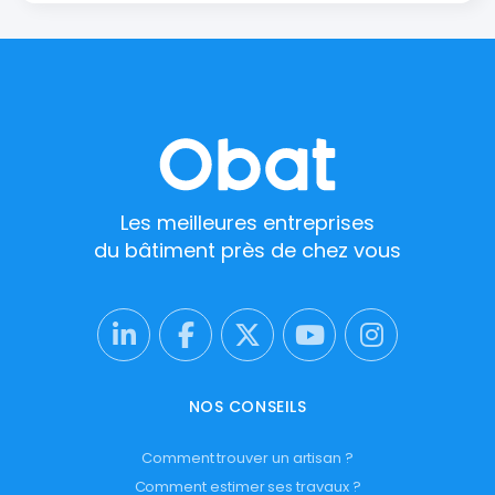
Les meilleures entreprises
du bâtiment près de chez vous
NOS CONSEILS
Comment trouver un artisan ?
Comment estimer ses travaux ?