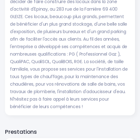
décider de faire construire des locaux dans la zone
d'activité d'Epinay, au 283 rue de la Farnière 69 400
GLEIZE. Ces locaux, beaucoup plus grands, permettent
de bénéficier d'un plus grand stockage, d'une belle salle
d'exposition, de plusieurs bureaux et d'un grand parking
afin de faciliter l'accès aux clients. Au fil des années,
l'entreprise a développé ses compétences et acquis de
nombreuses qualifications : PG ( Professionnel Gaz ),
QualiPAC, QualiSOL, QualiBOIS, RGE. La société, de taille
familiale, vous propose ses services pour l'installation de
tous types de chauffage, pour la maintenance des
chaudières, pour vos rénovations de salle de bains, vos
travaux de plomberie, l'installation d'adoucisseur d'eau.
N'hésitez pas à faire appel à leurs services pour
bénéficier de leurs compétences !
Prestations