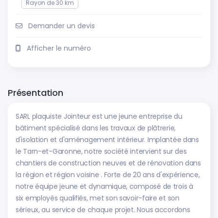
Rayon de 30 km
Demander un devis
Afficher le numéro
Présentation
SARL plaquiste Jointeur est une jeune entreprise du
bâtiment spécialisé dans les travaux de plâtrerie,
d'isolation et d'aménagement intérieur. Implantée dans
le Tarn-et-Garonne, notre société intervient sur des
chantiers de construction neuves et de rénovation dans
la région et région voisine . Forte de 20 ans d'expérience,
notre équipe jeune et dynamique, composé de trois à
six employés qualifiés, met son savoir-faire et son
sérieux, au service de chaque projet. Nous accordons