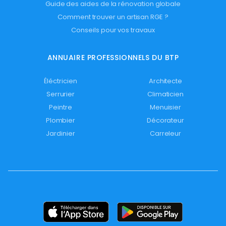
Guide des aides de la rénovation globale
Comment trouver un artisan RGE ?
Conseils pour vos travaux
ANNUAIRE PROFESSIONNELS DU BTP
Éléctricien
Architecte
Serrurier
Climaticien
Peintre
Menuisier
Plombier
Décorateur
Jardinier
Carreleur