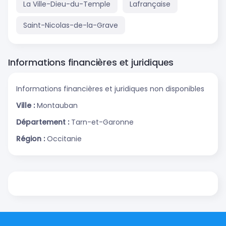
La Ville-Dieu-du-Temple
Lafrançaise
Saint-Nicolas-de-la-Grave
Informations financières et juridiques
Informations financières et juridiques non disponibles
Ville :
Montauban
Département :
Tarn-et-Garonne
Région :
Occitanie