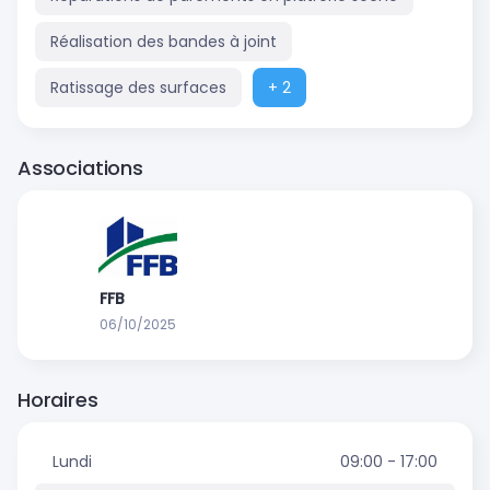
Réalisation des bandes à joint
Ratissage des surfaces
+ 2
Associations
FFB
06/10/2025
Horaires
Lundi
09:00 - 17:00