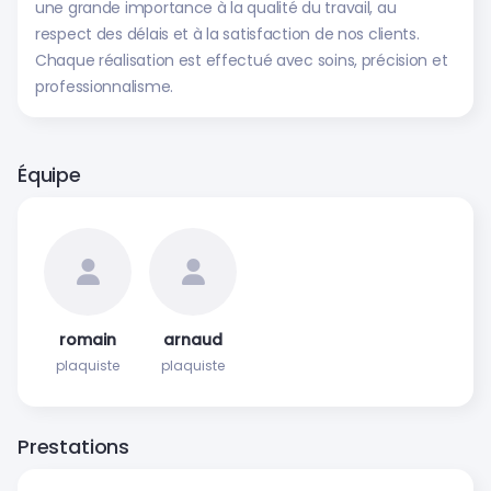
une grande importance à la qualité du travail, au
respect des délais et à la satisfaction de nos clients.
Chaque réalisation est effectué avec soins, précision et
professionnalisme.
Équipe
romain
arnaud
plaquiste
plaquiste
Prestations