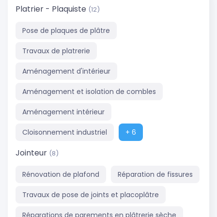
Platrier - Plaquiste
(12)
Pose de plaques de plâtre
Travaux de platrerie
Aménagement d'intérieur
Aménagement et isolation de combles
Aménagement intérieur
Cloisonnement industriel
+ 6
Jointeur
(8)
Rénovation de plafond
Réparation de fissures
Travaux de pose de joints et placoplâtre
Réparations de parements en plâtrerie sèche