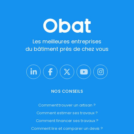
Les meilleures entreprises
du bâtiment près de chez vous
NOS CONSEILS
Comment trouver un artisan ?
Comment estimer ses travaux ?
Comment financer ses travaux ?
Comment lire et comparer un devis ?