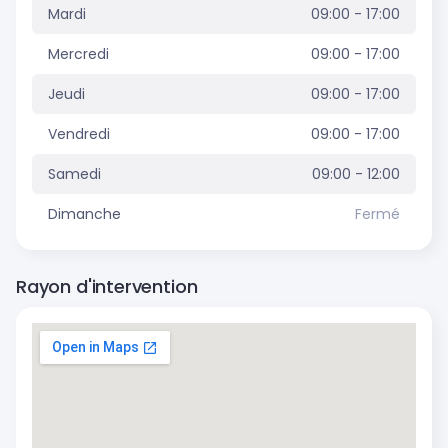
Mardi
09:00 - 17:00
Mercredi
09:00 - 17:00
Jeudi
09:00 - 17:00
Vendredi
09:00 - 17:00
Samedi
09:00 - 12:00
Dimanche
Fermé
Rayon d'intervention