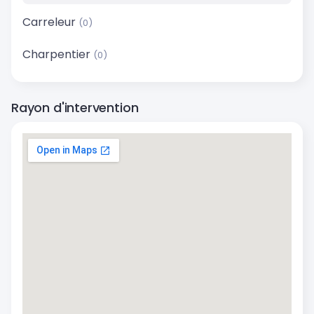
Carreleur
(0)
Charpentier
(0)
Rayon d'intervention