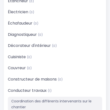
Étancheur
(0)
Électricien
(0)
Échafaudeur
(0)
Diagnostiqueur
(0)
Décorateur d'intérieur
(0)
Cuisiniste
(0)
Couvreur
(0)
Constructeur de maisons
(0)
Conducteur travaux
(1)
Coordination des différents intervenants sur le
chantier