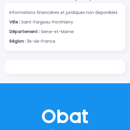
Informations financières et juridiques non disponibles
Ville :
Saint-Fargeau-Ponthierry
Département :
Seine-et-Marne
Région :
Île-de-France