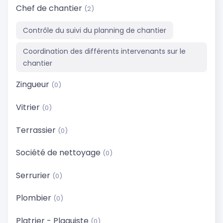
Chef de chantier
(2)
Contrôle du suivi du planning de chantier
Coordination des différents intervenants sur le
chantier
Zingueur
(0)
Vitrier
(0)
Terrassier
(0)
Société de nettoyage
(0)
Serrurier
(0)
Plombier
(0)
Platrier - Plaquiste
(0)