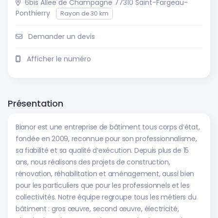
6bis Allee de Champagne 77310 Saint-Fargeau-
Ponthierry
Rayon de 30 km
Demander un devis
Afficher le numéro
Présentation
Bianor est une entreprise de bâtiment tous corps d’état,
fondée en 2009, reconnue pour son professionnalisme,
sa fiabilité et sa qualité d’exécution. Depuis plus de 15
ans, nous réalisons des projets de construction,
rénovation, réhabilitation et aménagement, aussi bien
pour les particuliers que pour les professionnels et les
collectivités. Notre équipe regroupe tous les métiers du
bâtiment : gros œuvre, second œuvre, électricité,