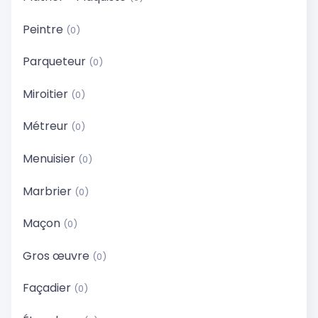
Peintre
(0)
Parqueteur
(0)
Miroitier
(0)
Métreur
(0)
Menuisier
(0)
Marbrier
(0)
Maçon
(0)
Gros œuvre
(0)
Façadier
(0)