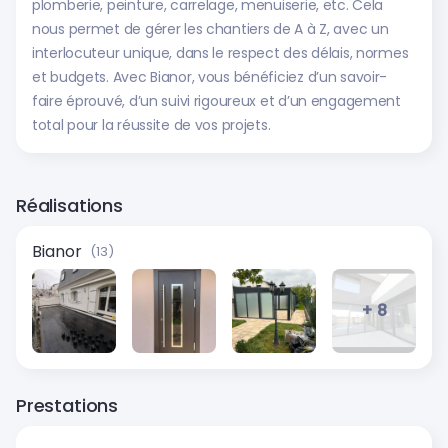
plomberie, peinture, carrelage, menuiserie, etc. Cela
nous permet de gérer les chantiers de A à Z, avec un
interlocuteur unique, dans le respect des délais, normes
et budgets. Avec Bianor, vous bénéficiez d’un savoir-
faire éprouvé, d’un suivi rigoureux et d’un engagement
total pour la réussite de vos projets.
Réalisations
Bianor
(13)
+ 8
Prestations