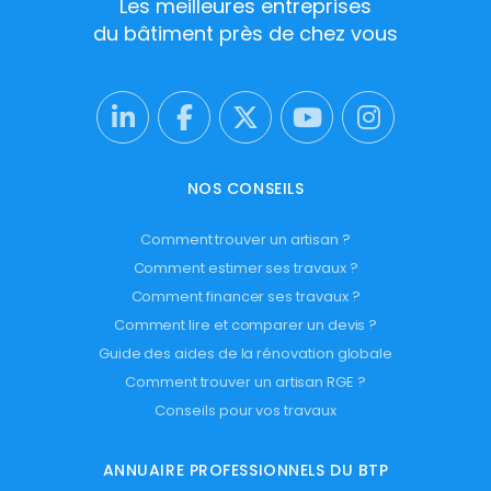
Les meilleures entreprises
du bâtiment près de chez vous
NOS CONSEILS
Comment trouver un artisan ?
Comment estimer ses travaux ?
Comment financer ses travaux ?
Comment lire et comparer un devis ?
Guide des aides de la rénovation globale
Comment trouver un artisan RGE ?
Conseils pour vos travaux
ANNUAIRE PROFESSIONNELS DU BTP