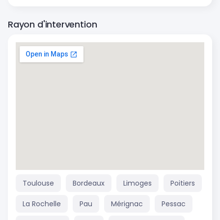
Rayon d'intervention
Toulouse
Bordeaux
Limoges
Poitiers
La Rochelle
Pau
Mérignac
Pessac