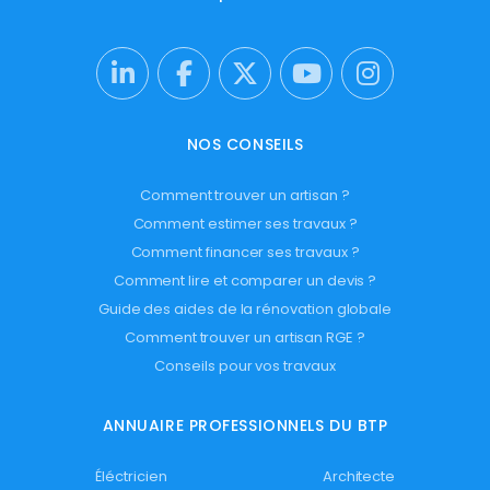
NOS CONSEILS
Comment trouver un artisan ?
Comment estimer ses travaux ?
Comment financer ses travaux ?
Comment lire et comparer un devis ?
Guide des aides de la rénovation globale
Comment trouver un artisan RGE ?
Conseils pour vos travaux
ANNUAIRE PROFESSIONNELS DU BTP
Éléctricien
Architecte