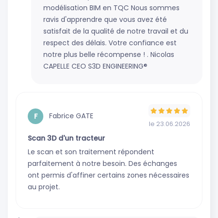
modélisation BIM en TQC Nous sommes
ravis d'apprendre que vous avez été
satisfait de la qualité de notre travail et du
respect des délais. Votre confiance est
notre plus belle récompense ! . Nicolas
CAPELLE CEO S3D ENGINEERING®
Fabrice GATE
F
le 23.06.2026
Scan 3D d'un tracteur
Le scan et son traitement répondent
parfaitement à notre besoin. Des échanges
ont permis d'affiner certains zones nécessaires
au projet.