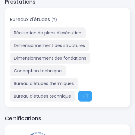
Prestations
Bureaux d'études
(7)
Réalisation de plans d'exécution
Dimensionnement des structures
Dimensionnement des fondations
Conception technique
Bureau d'études thermiques
Bureau d'études technique
+ 1
Certifications