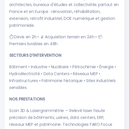
architectes, bureaux d'études et collectivités partout en
France et en Europe : rénovation, réhabilitation,
extension, retrofit industriel, DOE numérique et gestion
patrimoniale.
⏱ Devis en 2h • 📡 Acquisition terrain en 24h • 📦
Premiers livrables en 48h
SECTEURS D'INTERVENTION
Bâtiment • Industrie • Nucléaire • Pétrochimie • Énergie •
Hydroélectricité • Data Centers • Réseaux MEP •
Infrastructures • Patrimoine historique • Sites industriels
sensibles
NOS PRESTATIONS
Scan 3D & Lasergrammétrie — Relevé laser haute
précision de bâtiments, usines, data centers, ERP,
réseaux MEP et patrimoine. Technologies FARO Focus