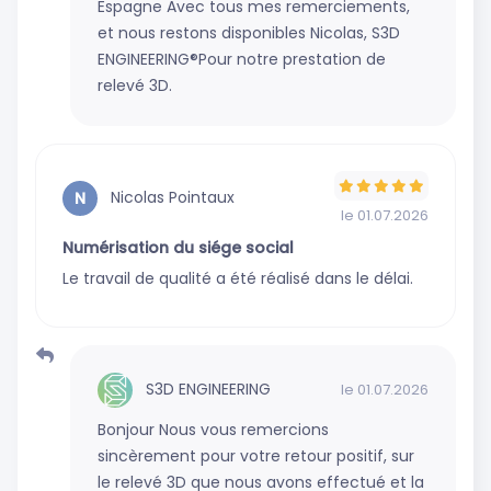
Espagne Avec tous mes remerciements,
et nous restons disponibles Nicolas, S3D
ENGINEERING®Pour notre prestation de
relevé 3D.
Nicolas Pointaux
N
le 01.07.2026
Numérisation du siége social
Le travail de qualité a été réalisé dans le délai.
S3D ENGINEERING
le 01.07.2026
Bonjour Nous vous remercions
sincèrement pour votre retour positif, sur
le relevé 3D que nous avons effectué et la