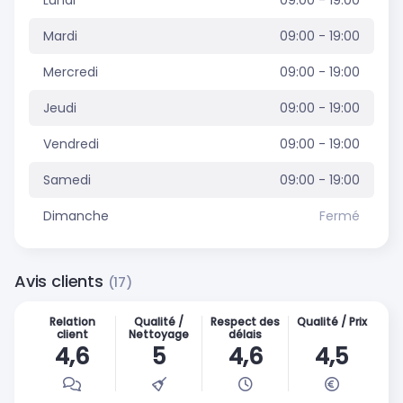
Mardi
09:00 - 19:00
Mercredi
09:00 - 19:00
Jeudi
09:00 - 19:00
Vendredi
09:00 - 19:00
Samedi
09:00 - 19:00
Dimanche
Fermé
Avis clients
(17)
Relation
Qualité /
Respect des
Qualité / Prix
client
Nettoyage
délais
4,6
5
4,6
4,5