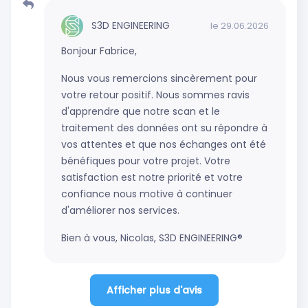
S3D ENGINEERING
le 29.06.2026
Bonjour Fabrice,
Nous vous remercions sincèrement pour
votre retour positif. Nous sommes ravis
d'apprendre que notre scan et le
traitement des données ont su répondre à
vos attentes et que nos échanges ont été
bénéfiques pour votre projet. Votre
satisfaction est notre priorité et votre
confiance nous motive à continuer
d'améliorer nos services.
Bien à vous, Nicolas, S3D ENGINEERING®
Afficher plus d'avis