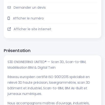
Demander un devis
Afficher le numéro
Afficher le site internet
Présentation
S3D ENGINEERING UNITED® — Scan 3D, Scan-to-BIM,
Modélisation BIM & Digital Twin
Réseau européen certifié ISO 9001:2015 spécialisé en
relevé 3D haute précision, lasergrammétrie, scan 3D
bâtiment et industriel, Scan-to-BIM, BIM As-Built et
jumeaux numériques.
Nous accompagnons maîtres d'ouvrage, industriels,