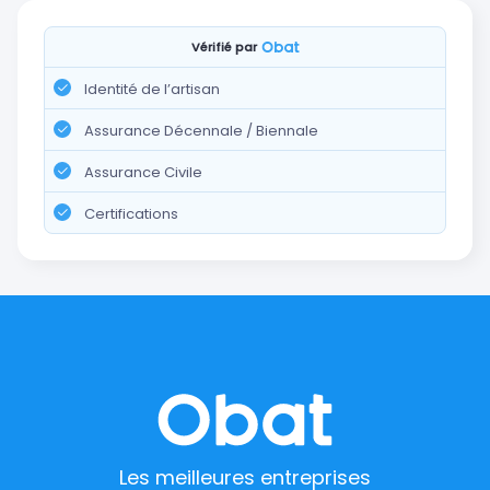
Vérifié par
Identité de l’artisan
Assurance Décennale / Biennale
Assurance Civile
Certifications
Les meilleures entreprises