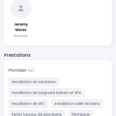
Jeremy
Murez
Plombier
Prestations
Plombier
(12)
Installation de sanitaires
Installation de baignoire balnéo et SPA
Installation de WC
Installation salle de bains
Petits travaux de plomberie
Plomberie