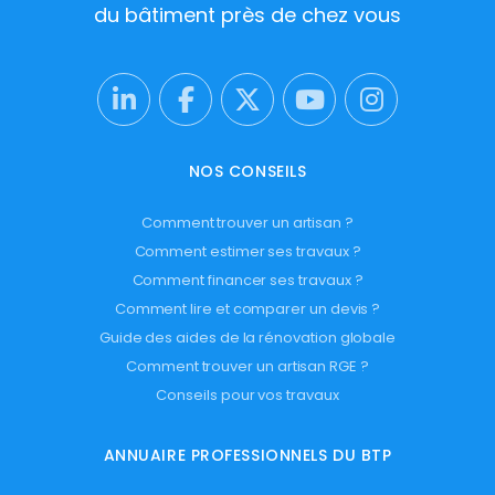
du bâtiment près de chez vous
NOS CONSEILS
Comment trouver un artisan ?
Comment estimer ses travaux ?
Comment financer ses travaux ?
Comment lire et comparer un devis ?
Guide des aides de la rénovation globale
Comment trouver un artisan RGE ?
Conseils pour vos travaux
ANNUAIRE PROFESSIONNELS DU BTP