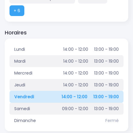
+ 6
Horaires
Lundi
14:00 - 12:00
13:00 - 19:00
Mardi
14:00 - 12:00
13:00 - 19:00
Mercredi
14:00 - 12:00
13:00 - 19:00
Jeudi
14:00 - 12:00
13:00 - 19:00
Vendredi
14:00 - 12:00
13:00 - 19:00
Samedi
09:00 - 12:00
13:00 - 19:00
Dimanche
Fermé