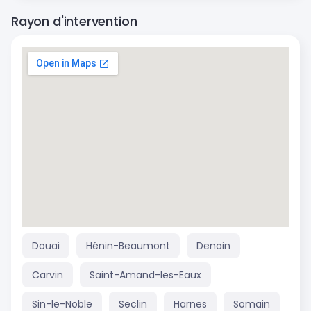
Rayon d'intervention
Douai
Hénin-Beaumont
Denain
Carvin
Saint-Amand-les-Eaux
Sin-le-Noble
Seclin
Harnes
Somain