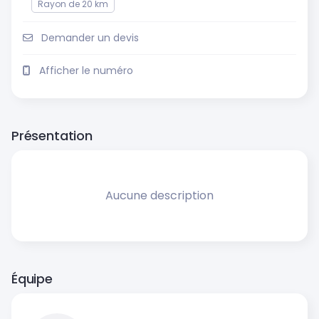
Rayon de 20 km
Demander un devis
Afficher le numéro
Présentation
Aucune description
Équipe