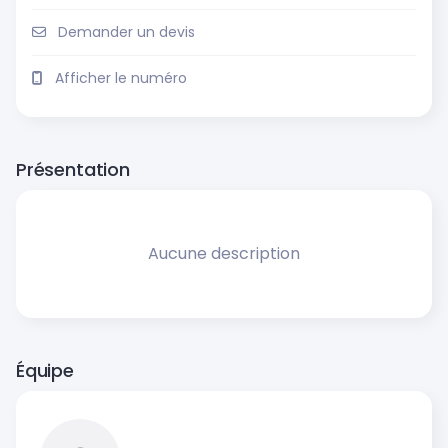
Demander un devis
Afficher le numéro
Présentation
Aucune description
Équipe