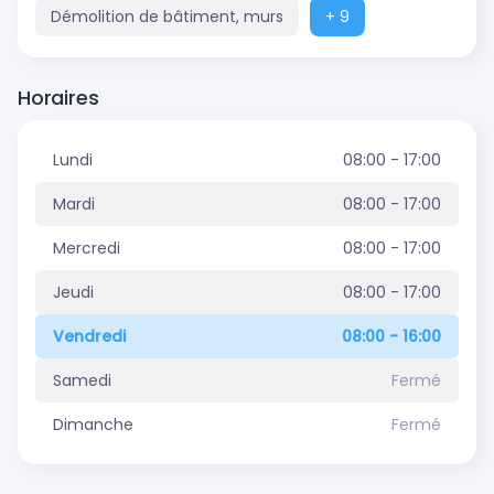
Démolition de bâtiment, murs
+ 9
Horaires
Lundi
08:00 - 17:00
Mardi
08:00 - 17:00
Mercredi
08:00 - 17:00
Jeudi
08:00 - 17:00
Vendredi
08:00 - 16:00
Samedi
Fermé
Dimanche
Fermé