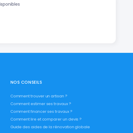
isponibles
NOS CONSEILS
Comment trouver un artisan ?
Comment estimer ses travaux ?
Comment financer ses travaux ?
Comment lire et comparer un devis ?
Guide des aides de la rénovation globale