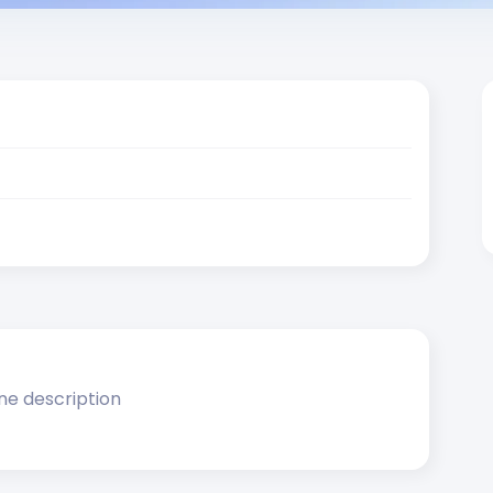
ne description