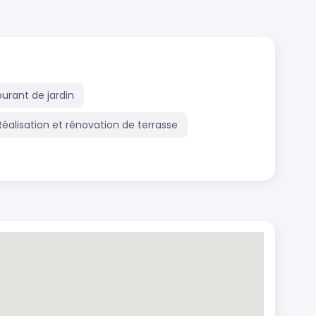
ourant de jardin
Réalisation et rénovation de terrasse