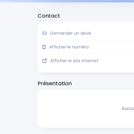
Contact
Demander un devis
Afficher le numéro
Afficher le site internet
Présentation
Aucu