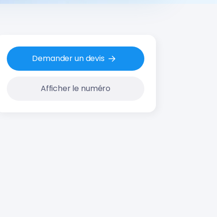
Demander un devis
Afficher le numéro