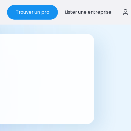
Trouver un pro
Lister une entreprise