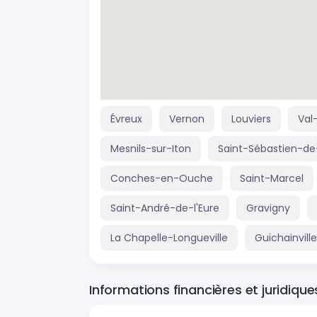
Évreux
Vernon
Louviers
Val
Mesnils-sur-Iton
Saint-Sébastien-d
Conches-en-Ouche
Saint-Marcel
Saint-André-de-l'Eure
Gravigny
La Chapelle-Longueville
Guichainville
Informations financières et juridique