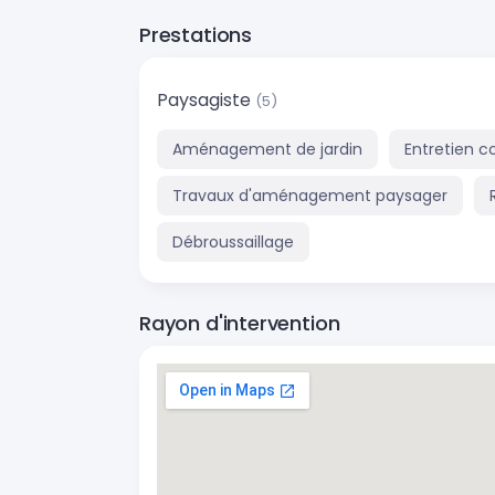
Prestations
Paysagiste
(5)
Aménagement de jardin
Entretien c
Travaux d'aménagement paysager
Débroussaillage
Rayon d'intervention