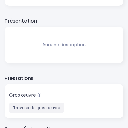
Présentation
Aucune description
Prestations
Gros œuvre
(1)
Travaux de gros oeuvre