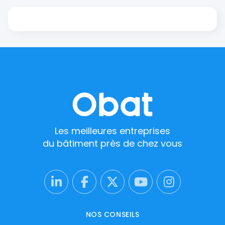
Les meilleures entreprises
du bâtiment près de chez vous
NOS CONSEILS