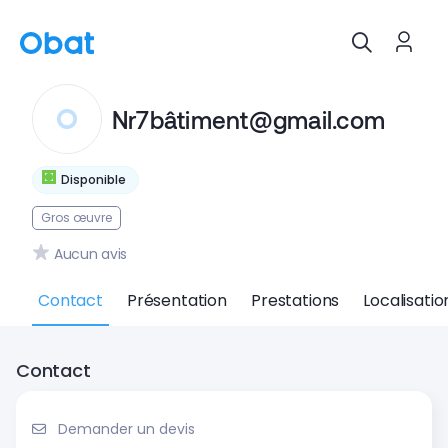
Nr7bâtiment@gmail.com
Disponible
Gros œuvre
Aucun avis
Contact
Présentation
Prestations
Localisatio
Contact
Demander un devis