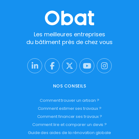
Les meilleures entreprises
du bâtiment près de chez vous
NOS CONSEILS
Comment trouver un artisan ?
Comment estimer ses travaux ?
Comment financer ses travaux ?
Comment lire et comparer un devis ?
Guide des aides de la rénovation globale