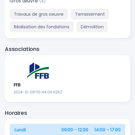
Gros œuvre
(4)
Travaux de gros oeuvre
Terrassement
Réalisation des fondations
Démolition
Associations
FFB
2024-12-06T10:44:09.626Z
Horaires
Lundi
09:00 - 12:30
14:00 - 17:00