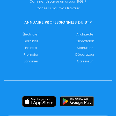
Comment trouver un artisan RGE ?
Conseils pour vos travaux
ANNUAIRE PROFESSIONNELS DU BTP
Éléctricien
Architecte
Serrurier
Climaticien
Peintre
Menuisier
Plombier
Décorateur
Jardinier
Carreleur