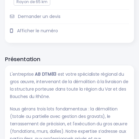
Rayon de 65 km
Demander un devis
Afficher le numéro
Présentation
L'entreprise
AB DTM83
est votre spécialiste régional du
gros œuvre, intervenant de la démolition à la livraison de
la structure porteuse dans toute la région du Var et des
Bouches du Rhône.
​Nous gérons trois lots fondamentaux : la démolition
(totale ou partielle avec gestion des gravats), le
terrassement de précision, et l'exécution du gros œuvre
(fondations, murs, dalles). Notre expertise s’adresse aux
particuliers, aux professionnels privés et aux