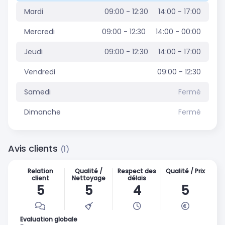
Mardi
09:00 - 12:30
14:00 - 17:00
Mercredi
09:00 - 12:30
14:00 - 00:00
Jeudi
09:00 - 12:30
14:00 - 17:00
Vendredi
09:00 - 12:30
Samedi
Fermé
Dimanche
Fermé
Avis clients
(1)
Relation
Qualité /
Respect des
Qualité / Prix
client
Nettoyage
délais
5
5
4
5
Evaluation globale