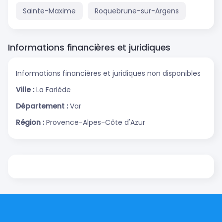
Sainte-Maxime
Roquebrune-sur-Argens
Informations financières et juridiques
Informations financières et juridiques non disponibles
Ville :
La Farlède
Département :
Var
Région :
Provence-Alpes-Côte d'Azur