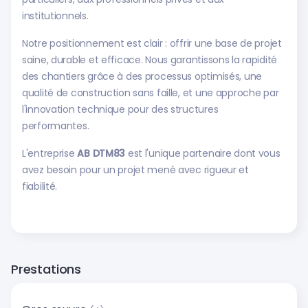
institutionnels.
​Notre positionnement est clair : offrir une base de projet
saine, durable et efficace. Nous garantissons la rapidité
des chantiers grâce à des processus optimisés, une
qualité de construction sans faille, et une approche par
l'innovation technique pour des structures
performantes.
L'entreprise
AB DTM83
est l'unique partenaire dont vous
avez besoin pour un projet mené avec rigueur et
fiabilité.
Prestations