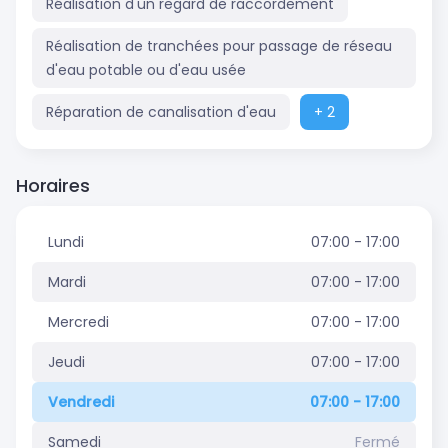
Réalisation d'un regard de raccordement
Réalisation de tranchées pour passage de réseau
d'eau potable ou d'eau usée
Réparation de canalisation d'eau
+ 2
Horaires
Lundi
07:00 - 17:00
Mardi
07:00 - 17:00
Mercredi
07:00 - 17:00
Jeudi
07:00 - 17:00
Vendredi
07:00 - 17:00
Samedi
Fermé