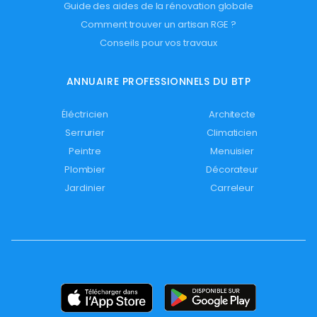
Guide des aides de la rénovation globale
Comment trouver un artisan RGE ?
Conseils pour vos travaux
ANNUAIRE PROFESSIONNELS DU BTP
Éléctricien
Architecte
Serrurier
Climaticien
Peintre
Menuisier
Plombier
Décorateur
Jardinier
Carreleur