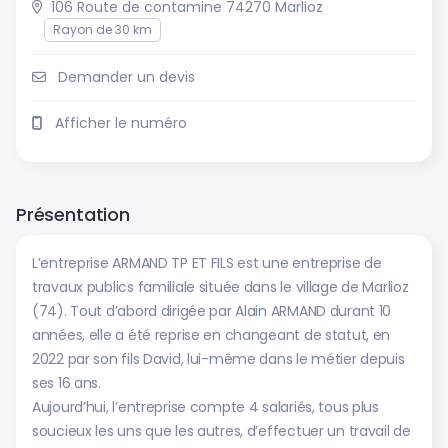
106 Route de contamine 74270 Marlioz
Rayon de 30 km
Demander un devis
Afficher le numéro
Présentation
L’entreprise ARMAND TP ET FILS est une entreprise de
travaux publics familiale située dans le village de Marlioz
(74). Tout d’abord dirigée par Alain ARMAND durant 10
années, elle a été reprise en changeant de statut, en
2022 par son fils David, lui-même dans le métier depuis
ses 16 ans.
Aujourd’hui, l’entreprise compte 4 salariés, tous plus
soucieux les uns que les autres, d’effectuer un travail de