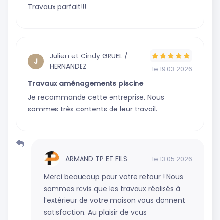
Travaux parfait!!!
Julien et Cindy GRUEL /
J
HERNANDEZ
le 19.03.2026
Travaux aménagements piscine
Je recommande cette entreprise. Nous
sommes très contents de leur travail.
ARMAND TP ET FILS
le 13.05.2026
Merci beaucoup pour votre retour ! Nous
sommes ravis que les travaux réalisés à
l’extérieur de votre maison vous donnent
satisfaction. Au plaisir de vous