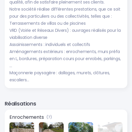
qualité, afin de satisfaire pleinement ses clients.
Notre société réalise différentes prestations, que ce soit
pour des particuliers ou des collectivités, telles que :
Terrassements de villas ou de piscines
VRD (Voirie et Réseaux Divers) : ouvrages réalisés pour la
viabilisation diverse
Assainissements : individuels et collectifs
Aménagements extérieurs : enrochements, murs préfa
en L, bordures, préparation cours pour enrobés, parkings,
…
Maçonnerie paysagère : dallages, murets, clôtures,
escaliers…
Réalisations
Enrochements
(7)