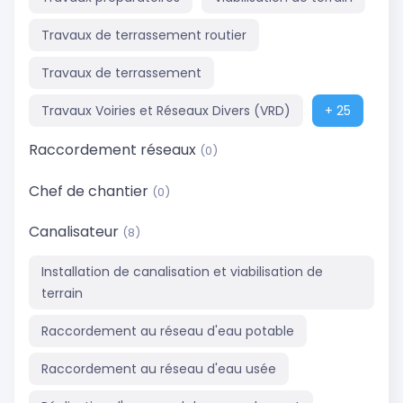
Travaux de terrassement routier
Travaux de terrassement
Travaux Voiries et Réseaux Divers (VRD)
+ 25
Raccordement réseaux
(0)
Chef de chantier
(0)
Canalisateur
(8)
Installation de canalisation et viabilisation de
terrain
Raccordement au réseau d'eau potable
Raccordement au réseau d'eau usée