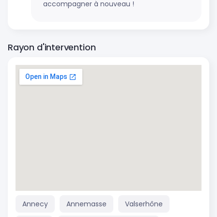
accompagner à nouveau !
Rayon d'intervention
Annecy
Annemasse
Valserhône