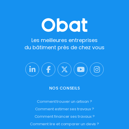
Les meilleures entreprises
du bâtiment près de chez vous
NOS CONSEILS
Comment trouver un artisan ?
Comment estimer ses travaux ?
Comment financer ses travaux ?
Comment lire et comparer un devis ?