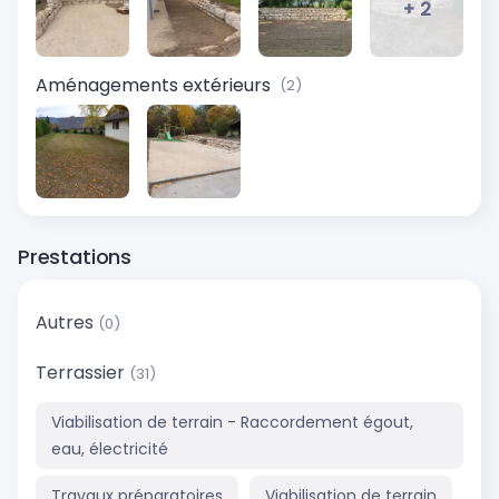
+ 2
Aménagements extérieurs
(2)
Prestations
Autres
(0)
Terrassier
(31)
Viabilisation de terrain - Raccordement égout,
eau, électricité
Travaux préparatoires
Viabilisation de terrain