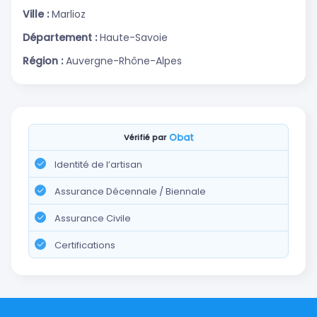
Ville :
Marlioz
Département :
Haute-Savoie
Région :
Auvergne-Rhône-Alpes
Vérifié par
Identité de l’artisan
Assurance Décennale / Biennale
Assurance Civile
Certifications