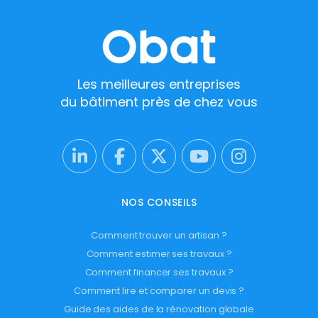
Les meilleures entreprises
du bâtiment près de chez vous
NOS CONSEILS
Comment trouver un artisan ?
Comment estimer ses travaux ?
Comment financer ses travaux ?
Comment lire et comparer un devis ?
Guide des aides de la rénovation globale