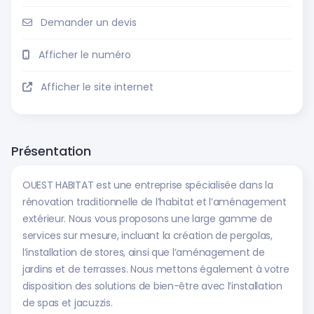
Demander un devis
Afficher le numéro
Afficher le site internet
Présentation
OUEST HABITAT est une entreprise spécialisée dans la
rénovation traditionnelle de l’habitat et l’aménagement
extérieur. Nous vous proposons une large gamme de
services sur mesure, incluant la création de pergolas,
l’installation de stores, ainsi que l’aménagement de
jardins et de terrasses. Nous mettons également à votre
disposition des solutions de bien-être avec l’installation
de spas et jacuzzis.