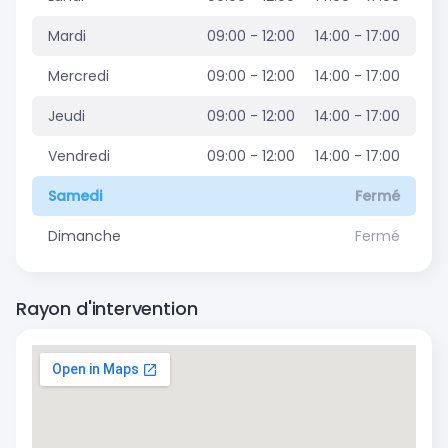
Mardi
09:00 - 12:00
14:00 - 17:00
Mercredi
09:00 - 12:00
14:00 - 17:00
Jeudi
09:00 - 12:00
14:00 - 17:00
Vendredi
09:00 - 12:00
14:00 - 17:00
Samedi
Fermé
Dimanche
Fermé
Rayon d'intervention