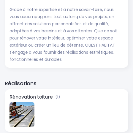
Grâce à notre expertise et à notre savoir-faire, nous
vous accompagnons tout au long de vos projets, en
offrant des solutions personnalisées et de qualité,
adaptées à vos besoins et à vos attentes. Que ce soit
pour rénover votre intérieur, optimiser votre espace
extérieur ou créer un lieu de détente, OUEST HABITAT
s'engage à vous fournir des réalisations esthétiques,
fonctionnelles et durables.
Réalisations
Rénovation toiture
(1)