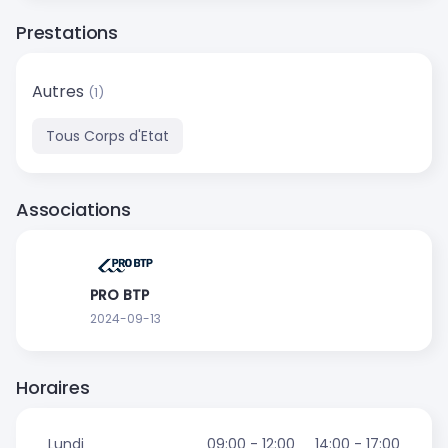
Prestations
Autres
(1)
Tous Corps d'Etat
Associations
PRO BTP
2024-09-13
Horaires
Lundi
09:00 - 12:00
14:00 - 17:00