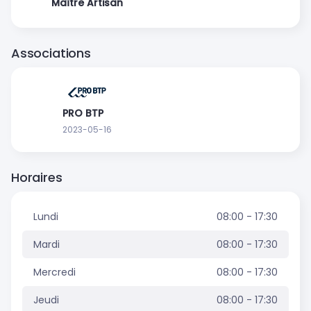
Maître Artisan
Associations
PRO BTP
2023-05-16
Horaires
Lundi
08:00 - 17:30
Mardi
08:00 - 17:30
Mercredi
08:00 - 17:30
Jeudi
08:00 - 17:30