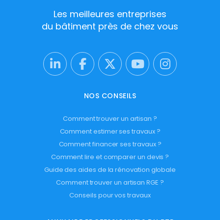
Les meilleures entreprises
du bâtiment près de chez vous
NOS CONSEILS
Comment trouver un artisan ?
Comment estimer ses travaux ?
Comment financer ses travaux ?
Comment lire et comparer un devis ?
Guide des aides de la rénovation globale
Comment trouver un artisan RGE ?
Conseils pour vos travaux