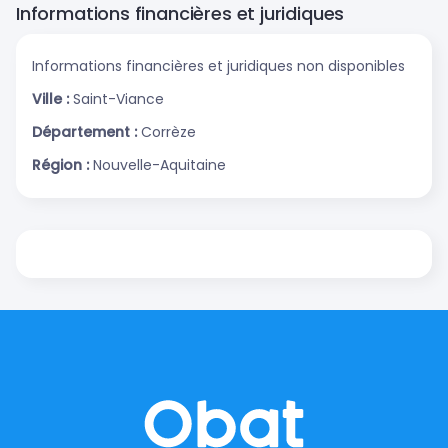
Informations financières et juridiques
Informations financières et juridiques non disponibles
Ville :
Saint-Viance
Département :
Corrèze
Région :
Nouvelle-Aquitaine