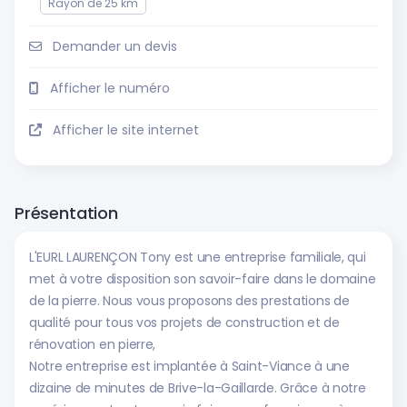
Rayon de 25 km
Demander un devis
Afficher le numéro
Afficher le site internet
Présentation
L'EURL LAURENÇON Tony est une entreprise familiale, qui
met à votre disposition son savoir-faire dans le domaine
de la pierre. Nous vous proposons des prestations de
qualité pour tous vos projets de construction et de
rénovation en pierre,
Notre entreprise est implantée à Saint-Viance à une
dizaine de minutes de Brive-la-Gaillarde. Grâce à notre