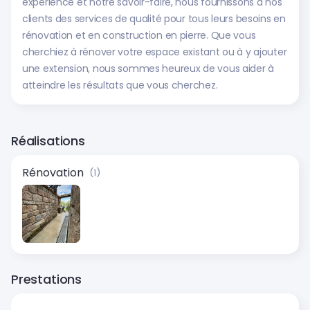
expérience et notre savoir-faire, nous fournissons à nos
clients des services de qualité pour tous leurs besoins en
rénovation et en construction en pierre. Que vous
cherchiez à rénover votre espace existant ou à y ajouter
une extension, nous sommes heureux de vous aider à
atteindre les résultats que vous cherchez.
Réalisations
Rénovation
(1)
Prestations