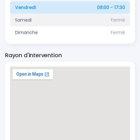
Vendredi
08:00 - 17:30
Samedi
Fermé
Dimanche
Fermé
Rayon d'intervention