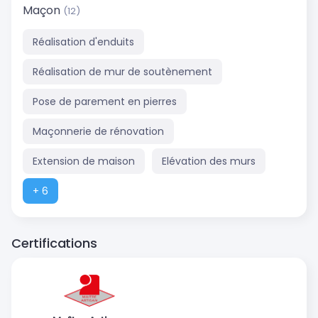
Maçon
(12)
Réalisation d'enduits
Réalisation de mur de soutènement
Pose de parement en pierres
Maçonnerie de rénovation
Extension de maison
Elévation des murs
+ 6
Certifications