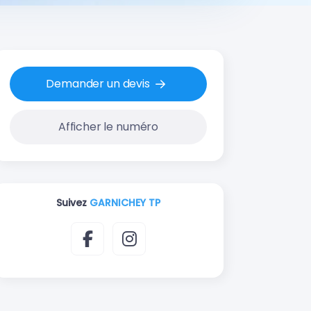
Demander un devis
Afficher le numéro
Suivez
GARNICHEY TP