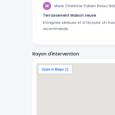
Marie Charlotte-Fabien Bossu-Bob
M
Terrassement Maison neuve
Entreprise sérieuse et à l'écoute. Un tra
recommande.
Rayon d'intervention