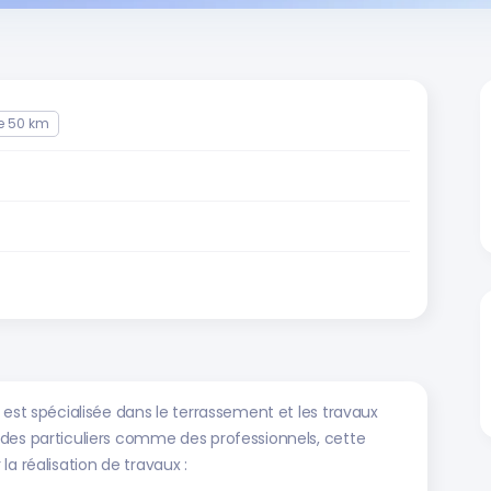
e 50 km
 est spécialisée dans le terrassement et les travaux
des particuliers comme des professionnels, cette
a réalisation de travaux :