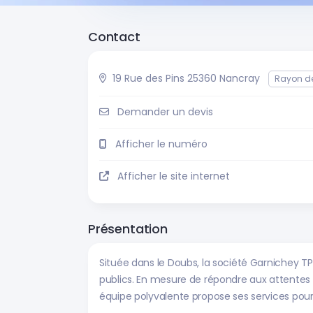
Contact
19 Rue des Pins 25360 Nancray
Rayon d
Demander un devis
Afficher le numéro
Afficher le site internet
Présentation
Située dans le Doubs, la société Garnichey TP
publics. En mesure de répondre aux attentes 
équipe polyvalente propose ses services pour l