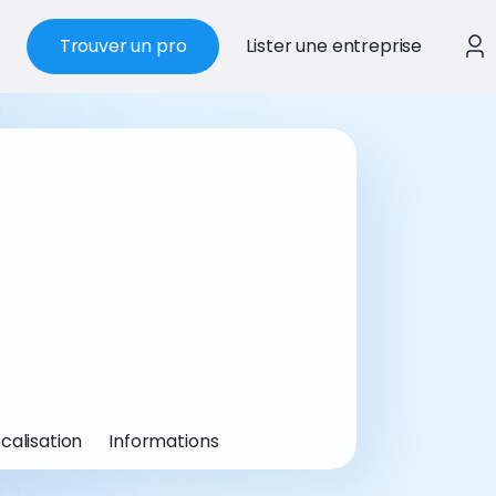
Trouver un pro
Lister une entreprise
calisation
Informations