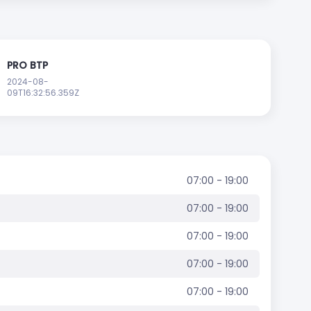
PRO BTP
2024-08-
09T16:32:56.359Z
07:00 - 19:00
07:00 - 19:00
07:00 - 19:00
07:00 - 19:00
07:00 - 19:00