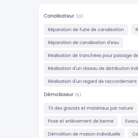
Canalisateur
(12)
Réparation de fuite de canalisation
R
Réparation de canalisation d'eau
Réalisation de tranchées pour passage d
Réalisation d'un réseau de distribution ind
Réalisation d'un regard de raccordement
Démolisseur
(6)
Tri des gravats et matériaux par nature
Pose et enlèvement de benne
Evacu
Démolition de maison individuelle
Co