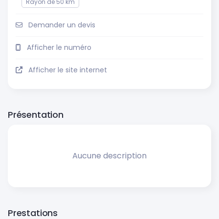
Rayon de 50 km
Demander un devis
Afficher le numéro
Afficher le site internet
Présentation
Aucune description
Prestations