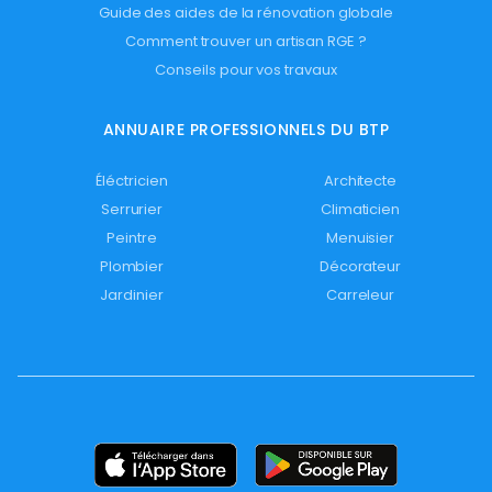
Guide des aides de la rénovation globale
Comment trouver un artisan RGE ?
Conseils pour vos travaux
ANNUAIRE PROFESSIONNELS DU BTP
Éléctricien
Architecte
Serrurier
Climaticien
Peintre
Menuisier
Plombier
Décorateur
Jardinier
Carreleur