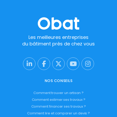
Les meilleures entreprises
du bâtiment près de chez vous
NOS CONSEILS
Comment trouver un artisan ?
Comment estimer ses travaux ?
Comment financer ses travaux ?
Comment lire et comparer un devis ?