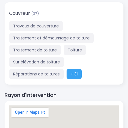
Couvreur
(37)
Travaux de couverture
Traitement et démoussage de toiture
Traitement de toiture
Toiture
Sur élévation de toiture
Réparations de toitures
+ 31
Rayon d'intervention