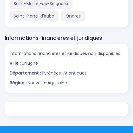
Saint-Martin-de-Seignanx
Saint-Pierre-d'Irube
Ondres
Informations financières et juridiques
Informations financières et juridiques non disponibles
Ville :
Urrugne
Département :
Pyrénées-Atlantiques
Région :
Nouvelle-Aquitaine