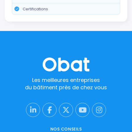
Certifications
Les meilleures entreprises
du bâtiment près de chez vous
NOS CONSEILS