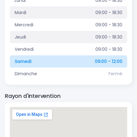
Lundi
09:00 - 18:30
Mardi
09:00 - 18:30
Mercredi
09:00 - 18:30
Jeudi
09:00 - 18:30
Vendredi
09:00 - 18:30
Samedi
09:00 - 12:00
Dimanche
Fermé
Rayon d'intervention