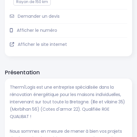
Rayon de 150 km
Demander un devis
Afficher le numéro
Afficher le site internet
Présentation
Thermi'Logis est une entreprise spécialisée dans la
rénovation énergétique pour les maisons individuelles,
intervenant sur tout toute la Bretagne. (Ille et vilaine 35)
(Morbihan 56) (Cotes d'armor 22). Qualifiée RGE
QUALIBAT !
Nous sommes en mesure de mener à bien vos projets