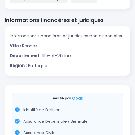
Informations financières et juridiques
Informations financières et juridiques non disponibles
Ville :
Rennes
Département :
Ille-et-Vilaine
Région :
Bretagne
Vérifié par
Identité de l’artisan
Assurance Décennale / Biennale
Assurance Civile