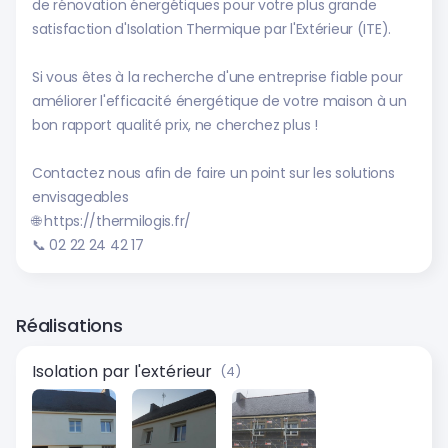
de rénovation énergétiques pour votre plus grande
satisfaction d'Isolation Thermique par l'Extérieur (ITE).
Si vous êtes à la recherche d'une entreprise fiable pour
améliorer l'efficacité énergétique de votre maison à un
bon rapport qualité prix, ne cherchez plus !
Contactez nous afin de faire un point sur les solutions
envisageables
🌐 https://thermilogis.fr/
📞 02 22 24 42 17
Réalisations
Isolation par l'extérieur
(4)