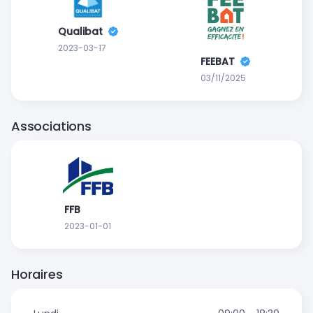
Qualibat
2023-03-17
FEEBAT
03/11/2025
Associations
FFB
2023-01-01
Horaires