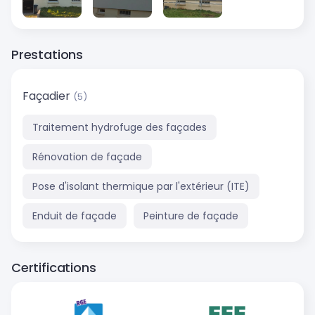
Prestations
Façadier
(5)
Traitement hydrofuge des façades
Rénovation de façade
Pose d'isolant thermique par l'extérieur (ITE)
Enduit de façade
Peinture de façade
Certifications