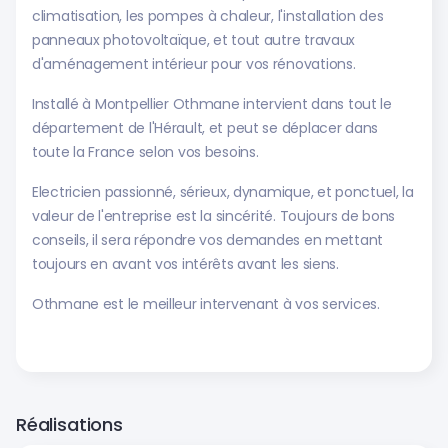
climatisation, les pompes à chaleur, l'installation des
panneaux photovoltaïque, et tout autre travaux
d'aménagement intérieur pour vos rénovations.
Installé à Montpellier Othmane intervient dans tout le
département de l'Hérault, et peut se déplacer dans
toute la France selon vos besoins.
Electricien passionné, sérieux, dynamique, et ponctuel, la
valeur de l'entreprise est la sincérité. Toujours de bons
conseils, il sera répondre vos demandes en mettant
toujours en avant vos intérêts avant les siens.
Othmane est le meilleur intervenant à vos services.
Réalisations