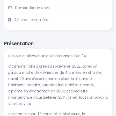
Demander un devis
Afficher le numéro
Présentation
Bonjour et Bienvenue à Maintenance Elec 34,
Othmane Talbi a crée sa société en 2022, après un
parcours riche d'expériences de 4 années en chantier
naval, 20 ans d'expérience en électricité dans le
bâtiment, tertiaire, intrusion, industriel et incendie,
diplômé en électrotech en 2002, et spécialité
maintenance industrielle en 2014, il met tout son savoir à
votre service.
Ses atouts sont : l'électricité, la plomberie, la