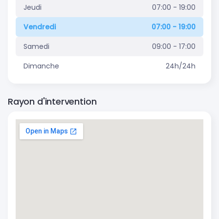
Jeudi
07:00 - 19:00
Vendredi
07:00 - 19:00
Samedi
09:00 - 17:00
Dimanche
24h/24h
Rayon d'intervention