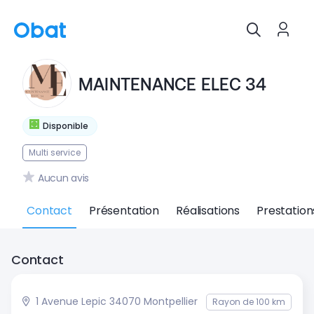
MAINTENANCE ELEC 34
Disponible
Multi service
Aucun avis
Contact
Présentation
Réalisations
Prestation
Contact
1 Avenue Lepic 34070 Montpellier
Rayon de 100 km