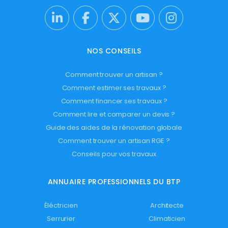
NOS CONSEILS
Comment trouver un artisan ?
Comment estimer ses travaux ?
Comment financer ses travaux ?
Comment lire et comparer un devis ?
Guide des aides de la rénovation globale
Comment trouver un artisan RGE ?
Conseils pour vos travaux
ANNUAIRE PROFESSIONNELS DU BTP
Éléctricien
Architecte
Serrurier
Climaticien