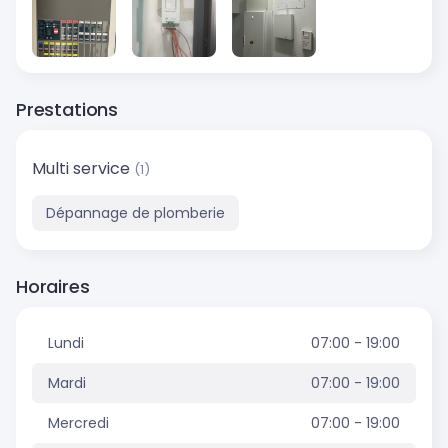
Prestations
Multi service
(1)
Dépannage de plomberie
Horaires
Lundi
07:00 - 19:00
Mardi
07:00 - 19:00
Mercredi
07:00 - 19:00