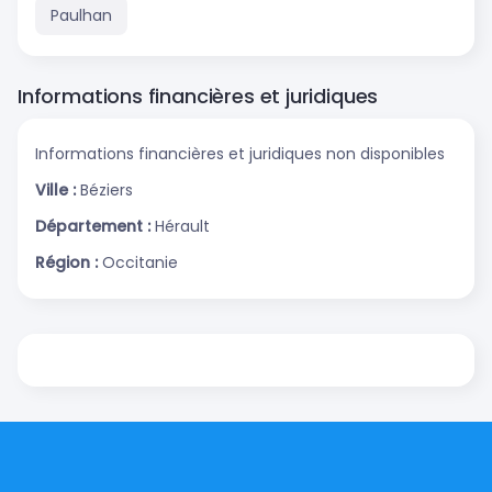
Paulhan
Informations financières et juridiques
Informations financières et juridiques non disponibles
Ville :
Béziers
Département :
Hérault
Région :
Occitanie