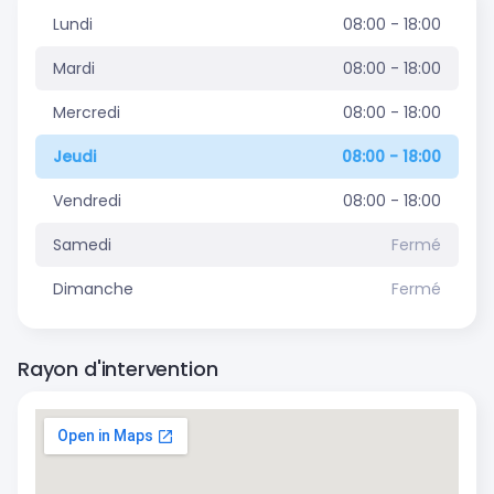
Lundi
08:00 - 18:00
Mardi
08:00 - 18:00
Mercredi
08:00 - 18:00
Jeudi
08:00 - 18:00
Vendredi
08:00 - 18:00
Samedi
Fermé
Dimanche
Fermé
Rayon d'intervention