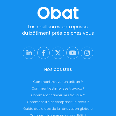
Les meilleures entreprises
du bâtiment près de chez vous
NOS CONSEILS
Comment trouver un artisan ?
Comment estimer ses travaux ?
Comment financer ses travaux ?
Comment lire et comparer un devis ?
Guide des aides de la rénovation globale
Comment trouver un artisan RGE ?