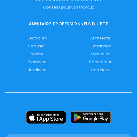
Conseils pour vos travaux
ANNUAIRE PROFESSIONNELS DU BTP
Éléctricien
Architecte
Serrurier
Climaticien
Peintre
Menuisier
Plombier
Décorateur
Jardinier
Carreleur