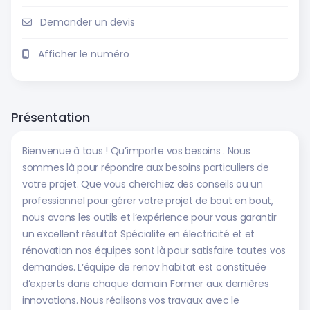
Demander un devis
Afficher le numéro
Présentation
Bienvenue à tous ! Qu’importe vos besoins . Nous
sommes là pour répondre aux besoins particuliers de
votre projet. Que vous cherchiez des conseils ou un
professionnel pour gérer votre projet de bout en bout,
nous avons les outils et l’expérience pour vous garantir
un excellent résultat Spécialite en électricité et et
rénovation nos équipes sont là pour satisfaire toutes vos
demandes. L‘équipe de renov habitat est constituée
d’experts dans chaque domain Former aux dernières
innovations. Nous réalisons vos travaux avec le