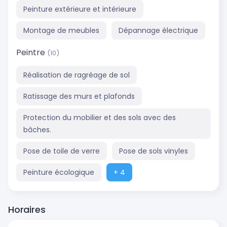
Peinture extérieure et intérieure
Montage de meubles
Dépannage électrique
Peintre
(10)
Réalisation de ragréage de sol
Ratissage des murs et plafonds
Protection du mobilier et des sols avec des
bâches.
Pose de toile de verre
Pose de sols vinyles
Peinture écologique
+ 4
Horaires