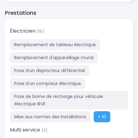
Prestations
Électricien
(16)
Remplacement de tableau électrique
Remplacement d'appareillage mural
Pose d’un disjoncteur différentiel
Pose d’un compteur électrique
Pose de borne de recharge pour véhicule
électrique IRVE
Mise aux normes des installations
+ 10
Multi service
(3)