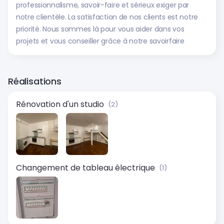
professionnalisme, savoir-faire et sérieux exiger par
notre clientèle. La satisfaction de nos clients est notre
priorité. Nous sommes là pour vous aider dans vos
projets et vous conseiller grâce à notre savoirfaire
Réalisations
Rénovation d'un studio
(2)
Changement de tableau électrique
(1)