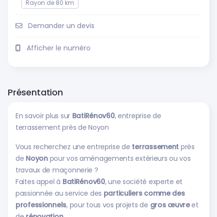
Rayon de 80 km
Demander un devis
Afficher le numéro
Présentation
En savoir plus sur
BatiRénov60
, entreprise de
terrassement près de Noyon
Vous recherchez une entreprise de
terrassement
près
de
Noyon
pour vos aménagements extérieurs ou vos
travaux de maçonnerie ?
Faites appel à
BatiRénov60
, une société experte et
passionnée au service des
particuliers comme des
professionnels
, pour tous vos projets de
gros œuvre
et
de
rénovation
.