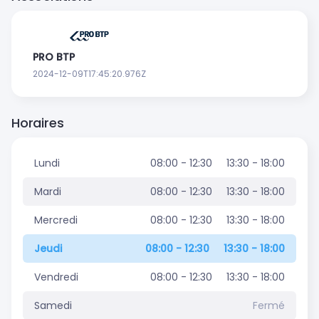
PRO BTP
2024-12-09T17:45:20.976Z
Horaires
Lundi
08:00 - 12:30
13:30 - 18:00
Mardi
08:00 - 12:30
13:30 - 18:00
Mercredi
08:00 - 12:30
13:30 - 18:00
Jeudi
08:00 - 12:30
13:30 - 18:00
Vendredi
08:00 - 12:30
13:30 - 18:00
Samedi
Fermé