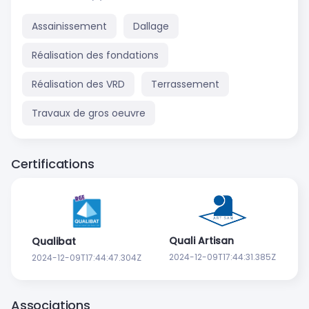
Assainissement
Dallage
Réalisation des fondations
Réalisation des VRD
Terrassement
Travaux de gros oeuvre
Certifications
Quali Artisan
Qualibat
2024-12-09T17:44:31.385Z
2024-12-09T17:44:47.304Z
Associations