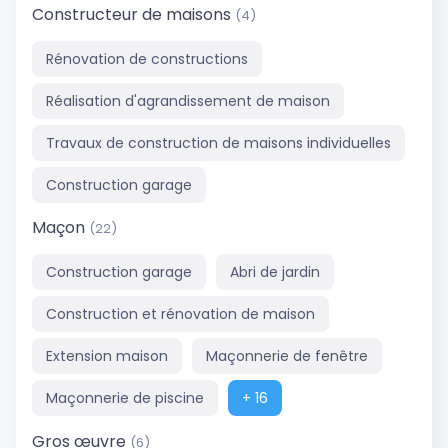
Constructeur de maisons
(4)
Rénovation de constructions
Réalisation d'agrandissement de maison
Travaux de construction de maisons individuelles
Construction garage
Maçon
(22)
Construction garage
Abri de jardin
Construction et rénovation de maison
Extension maison
Maçonnerie de fenêtre
Maçonnerie de piscine
+ 16
Gros œuvre
(6)