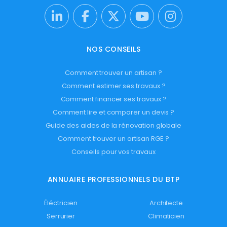
NOS CONSEILS
Comment trouver un artisan ?
Comment estimer ses travaux ?
Comment financer ses travaux ?
Comment lire et comparer un devis ?
Guide des aides de la rénovation globale
Comment trouver un artisan RGE ?
Conseils pour vos travaux
ANNUAIRE PROFESSIONNELS DU BTP
Éléctricien
Architecte
Serrurier
Climaticien