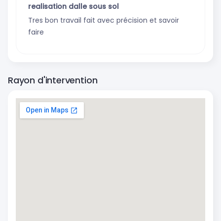
realisation dalle sous sol
Tres bon travail fait avec précision et savoir
faire
Rayon d'intervention