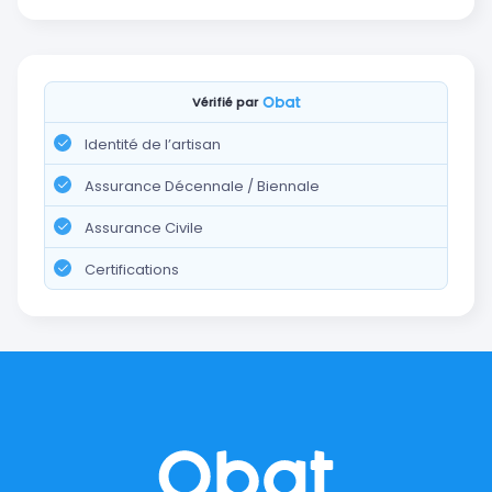
Vérifié par
Identité de l’artisan
Assurance Décennale / Biennale
Assurance Civile
Certifications