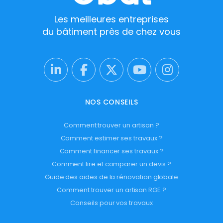
Les meilleures entreprises
du bâtiment près de chez vous
NOS CONSEILS
Comment trouver un artisan ?
Comment estimer ses travaux ?
Comment financer ses travaux ?
Comment lire et comparer un devis ?
Guide des aides de la rénovation globale
Comment trouver un artisan RGE ?
Conseils pour vos travaux