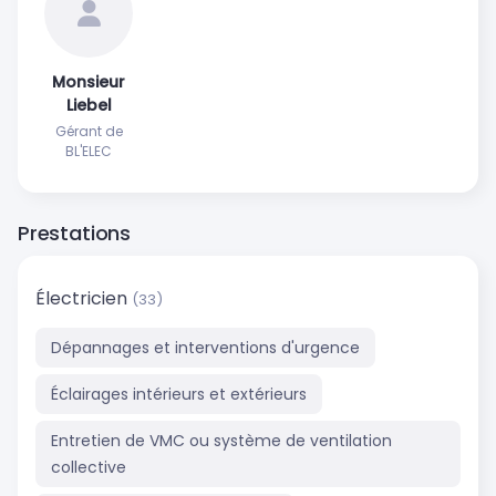
Monsieur
Liebel
Gérant de
BL'ELEC
Prestations
Électricien
(33)
Dépannages et interventions d'urgence
Éclairages intérieurs et extérieurs
Entretien de VMC ou système de ventilation
collective