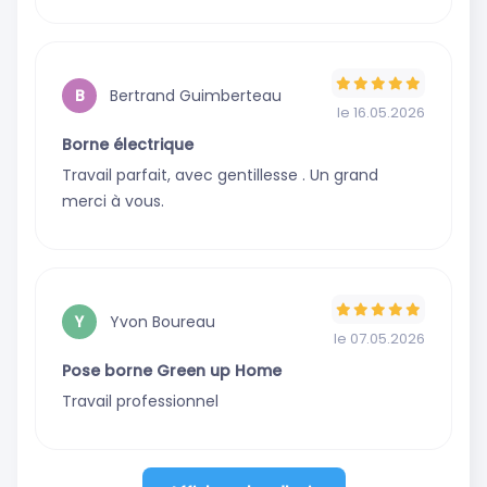
Bertrand Guimberteau
B
le 16.05.2026
Borne électrique
Travail parfait, avec gentillesse . Un grand
merci à vous.
Yvon Boureau
Y
le 07.05.2026
Pose borne Green up Home
Travail professionnel