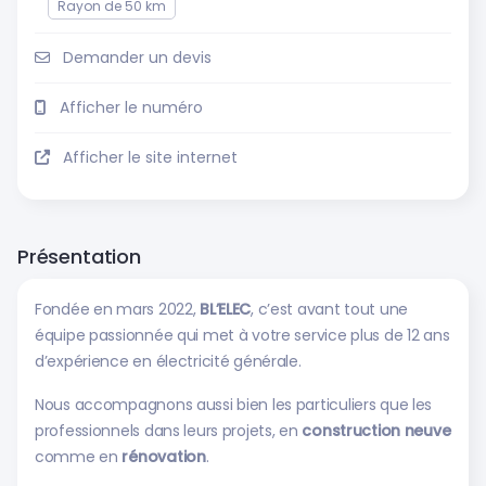
Rayon de 50 km
Demander un devis
Afficher le numéro
Afficher le site internet
Présentation
Fondée en mars 2022,
BL’ELEC
, c’est avant tout une
équipe passionnée qui met à votre service plus de 12 ans
d’expérience en électricité générale.
Nous accompagnons aussi bien les particuliers que les
professionnels dans leurs projets, en
construction neuve
comme en
rénovation
.