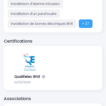
Installation d'alarme intrusion
Installation d'un parafoudre
Installation de bornes électriques IRVE
+ 27
Certifications
Qualifelec IRVE
02/01/2026
Associations