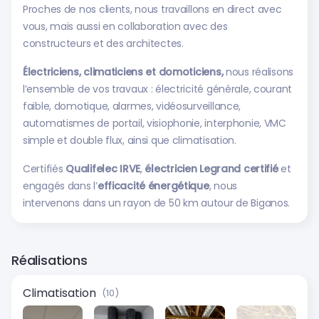
Proches de nos clients, nous travaillons en direct avec
vous, mais aussi en collaboration avec des
constructeurs et des architectes.
Électriciens, climaticiens et domoticiens,
nous réalisons
l’ensemble de vos travaux : électricité générale, courant
faible, domotique, alarmes, vidéosurveillance,
automatismes de portail, visiophonie, interphonie, VMC
simple et double flux, ainsi que climatisation.
Certifiés
Qualifelec IRVE
,
électricien Legrand certifié
et
engagés dans l’
efficacité énergétique
, nous
intervenons dans un rayon de 50 km autour de Biganos.
Réalisations
Climatisation
(10)