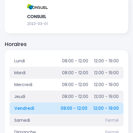
CONSUEL
2022-03-01
Horaires
Lundi
08:00 - 12:00
12:00 - 19:00
Mardi
08:00 - 12:00
12:00 - 19:00
Mercredi
08:00 - 12:00
12:00 - 19:00
Jeudi
08:00 - 12:00
12:00 - 19:00
Vendredi
08:00 - 12:00
12:00 - 19:00
Samedi
Fermé
Dimanche
Fermé