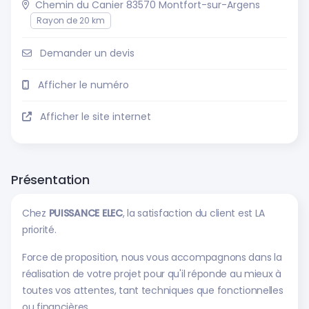
Chemin du Canier 83570 Montfort-sur-Argens
Rayon de 20 km
Demander un devis
Afficher le numéro
Afficher le site internet
Présentation
Chez
PUISSANCE ELEC
, la satisfaction du client est LA
priorité.
Force de proposition, nous vous accompagnons dans la
réalisation de votre projet pour qu'il réponde au mieux à
toutes vos attentes, tant techniques que fonctionnelles
ou financières.