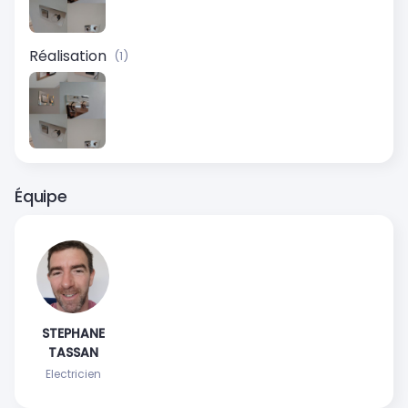
Réalisation
(1)
Équipe
STEPHANE
TASSAN
Electricien