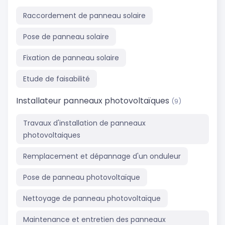
Raccordement de panneau solaire
Pose de panneau solaire
Fixation de panneau solaire
Etude de faisabilité
Installateur panneaux photovoltaïques
(9)
Travaux d'installation de panneaux
photovoltaiques
Remplacement et dépannage d'un onduleur
Pose de panneau photovoltaïque
Nettoyage de panneau photovoltaïque
Maintenance et entretien des panneaux