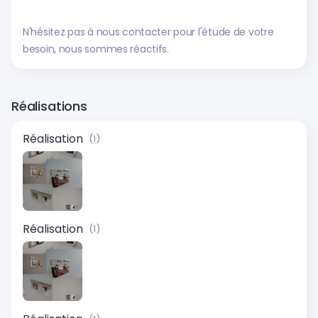
N'hésitez pas à nous contacter pour l'étude de votre
besoin, nous sommes réactifs.
Réalisations
Réalisation
(1)
Réalisation
(1)