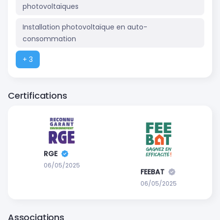
photovoltaïques
Installation photovoltaïque en auto-
consommation
+ 3
Certifications
RGE
06/05/2025
FEEBAT
06/05/2025
Associations