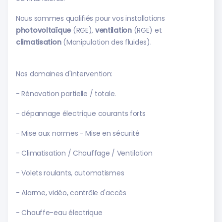
Nous sommes qualifiés pour vos installations
photovoltaïque
(RGE),
ventilation
(RGE) et
climatisation
(Manipulation des fluides).
Nos domaines d'intervention:
- Rénovation partielle / totale.
- dépannage électrique courants forts
- Mise aux normes - Mise en sécurité
- Climatisation / Chauffage / Ventilation
- Volets roulants, automatismes
- Alarme, vidéo, contrôle d'accès
- Chauffe-eau électrique