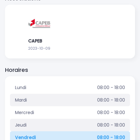
CAPEB
2023-10-09
Horaires
Lundi
08:00 - 18:00
Mardi
08:00 - 18:00
Mercredi
08:00 - 18:00
Jeudi
08:00 - 18:00
Vendredi
08:00 - 18:00