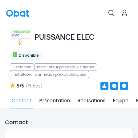
PUISSANCE ELEC
Disponible
Électricien
Installateur panneaux solaires
Installateur panneaux photovoltaïques
5/5
(15 avis)
Contact
Présentation
Réalisations
Équipe
Contact