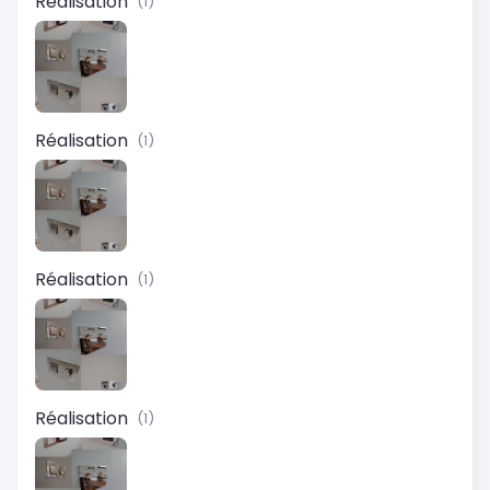
Réalisation
(1)
Réalisation
(1)
Réalisation
(1)
Réalisation
(1)