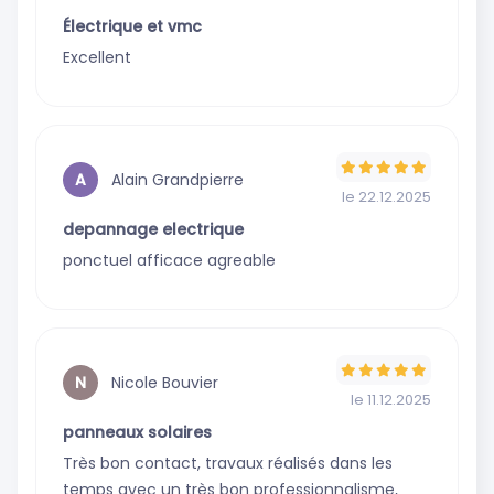
Électrique et vmc
Excellent
Alain Grandpierre
A
le 22.12.2025
depannage electrique
ponctuel afficace agreable
Nicole Bouvier
N
le 11.12.2025
panneaux solaires
Très bon contact, travaux réalisés dans les
temps avec un très bon professionnalisme,