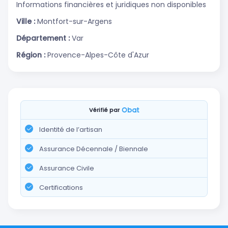
Informations financières et juridiques non disponibles
Ville :
Montfort-sur-Argens
Département :
Var
Région :
Provence-Alpes-Côte d'Azur
Vérifié par
Identité de l’artisan
Assurance Décennale / Biennale
Assurance Civile
Certifications