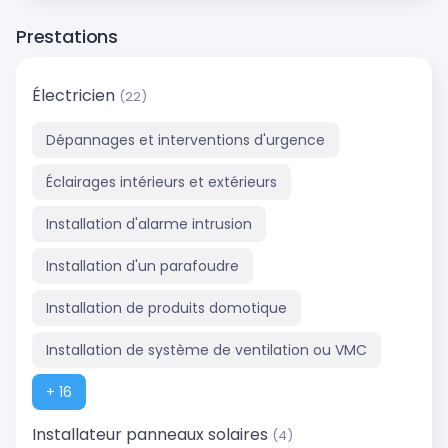
Prestations
Électricien
(22)
Dépannages et interventions d'urgence
Éclairages intérieurs et extérieurs
Installation d'alarme intrusion
Installation d'un parafoudre
Installation de produits domotique
Installation de système de ventilation ou VMC
+ 16
Installateur panneaux solaires
(4)