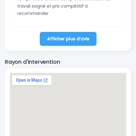
travail soigné et prix compétitif à
recommander
Afficher plus d'avis
Rayon d'intervention