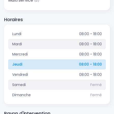
Multi service
(0)
Horaires
Lundi
08:00 - 18:00
Mardi
08:00 - 18:00
Mercredi
08:00 - 18:00
Jeudi
08:00 - 18:00
Vendredi
08:00 - 18:00
Samedi
Fermé
Dimanche
Fermé
Rayon d'intervention