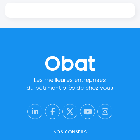
Les meilleures entreprises
du bâtiment près de chez vous
NOS CONSEILS