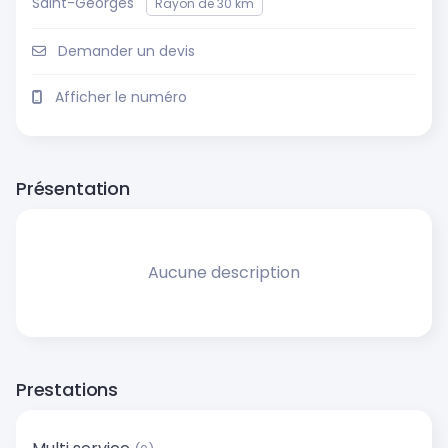
Saint-Georges
Rayon de 30 km
Demander un devis
Afficher le numéro
Présentation
Aucune description
Prestations