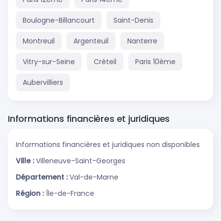
Boulogne-Billancourt
Saint-Denis
Montreuil
Argenteuil
Nanterre
Vitry-sur-Seine
Créteil
Paris 10ème
Aubervilliers
Informations financières et juridiques
Informations financières et juridiques non disponibles
Ville :
Villeneuve-Saint-Georges
Département :
Val-de-Marne
Région :
Île-de-France