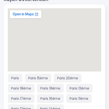
Paris
Paris 15ème
Paris 20ème
Paris 18ème
Paris 19ème
Paris 13ème
Paris 17ème
Paris 16ème
Paris 11ème
Paris 12ème
Paris 14ème