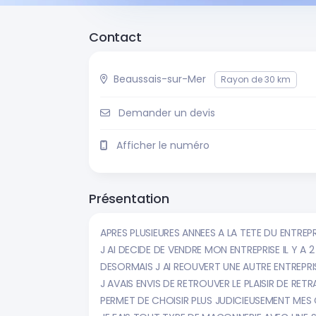
Contact
Beaussais-sur-Mer
Rayon de 30 km
Demander un devis
Afficher le numéro
Présentation
APRES PLUSIEURES ANNEES A LA TETE DU ENTRE
J AI DECIDE DE VENDRE MON ENTREPRISE IL Y A 2
DESORMAIS J AI REOUVERT UNE AUTRE ENTREPRIS
J AVAIS ENVIS DE RETROUVER LE PLAISIR DE RET
PERMET DE CHOISIR PLUS JUDICIEUSEMENT MES C