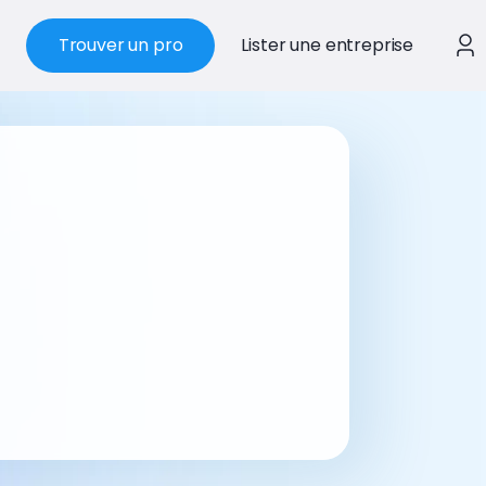
Trouver un pro
Lister une entreprise