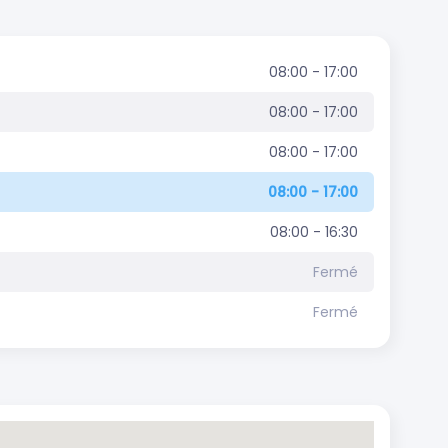
08:00 - 17:00
08:00 - 17:00
08:00 - 17:00
08:00 - 17:00
08:00 - 16:30
Fermé
Fermé