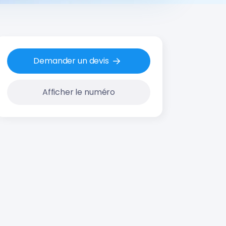
Demander un devis
Afficher le numéro