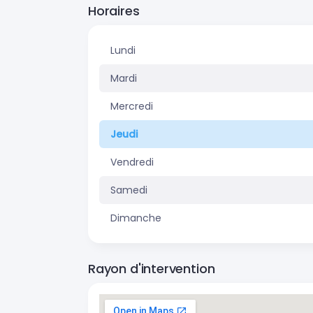
Horaires
Lundi
Mardi
Mercredi
Jeudi
Vendredi
Samedi
Dimanche
Rayon d'intervention