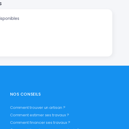
s
isponibles
NOS CONSEILS
Comment trouver un artisan ?
Comment estimer ses travaux ?
Comment financer ses travaux ?