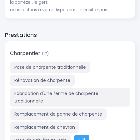
la corrèze , le gers .
nous restons à votre disposition , n'hésitez pas .
Prestations
Charpentier
(17)
Pose de charpente traditionnelle
Rénovation de charpente
Fabrication d'une ferme de charpente
traditionnelle
Remplacement de panne de charpente
Remplacement de chevron