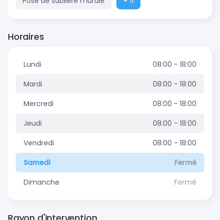
Pose de sablière murale
+ 11
Horaires
Lundi
08:00 - 18:00
Mardi
08:00 - 18:00
Mercredi
08:00 - 18:00
Jeudi
08:00 - 18:00
Vendredi
08:00 - 18:00
Samedi
Fermé
Dimanche
Fermé
Rayon d'intervention