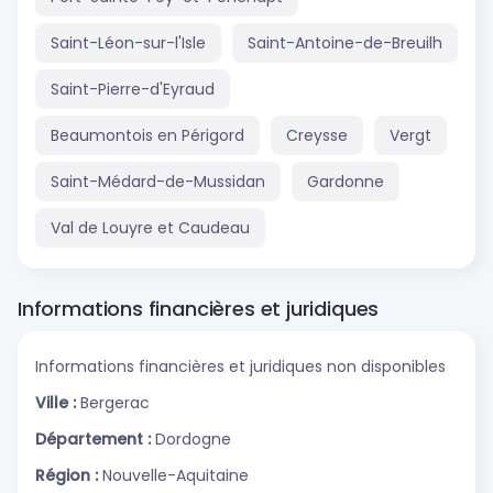
Saint-Léon-sur-l'Isle
Saint-Antoine-de-Breuilh
Saint-Pierre-d'Eyraud
Beaumontois en Périgord
Creysse
Vergt
Saint-Médard-de-Mussidan
Gardonne
Val de Louyre et Caudeau
Informations financières et juridiques
Informations financières et juridiques non disponibles
Ville :
Bergerac
Département :
Dordogne
Région :
Nouvelle-Aquitaine