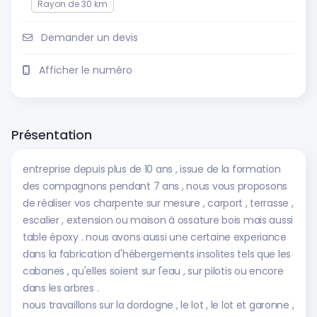
Rayon de 30 km
Demander un devis
Afficher le numéro
Présentation
entreprise depuis plus de 10 ans , issue de la formation
des compagnons pendant 7 ans , nous vous proposons
de réaliser vos charpente sur mesure , carport , terrasse ,
escalier , extension ou maison à ossature bois mais aussi
table époxy . nous avons aussi une certaine experiance
dans la fabrication d'hébergements insolites tels que les
cabanes , qu'elles soient sur l'eau , sur pilotis ou encore
dans les arbres .
nous travaillons sur la dordogne , le lot , le lot et garonne ,