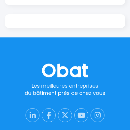
Les meilleures entreprises
du bâtiment près de chez vous