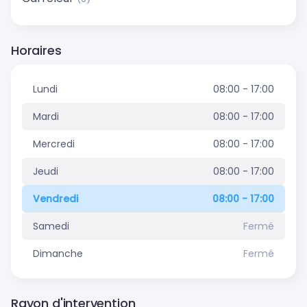
Horaires
Lundi
08:00 - 17:00
Mardi
08:00 - 17:00
Mercredi
08:00 - 17:00
Jeudi
08:00 - 17:00
Vendredi
08:00 - 17:00
Samedi
Fermé
Dimanche
Fermé
Rayon d'intervention