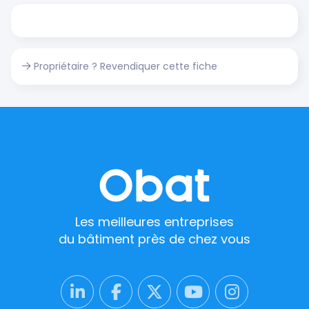
Propriétaire ? Revendiquer cette fiche
Les meilleures entreprises
du bâtiment près de chez vous