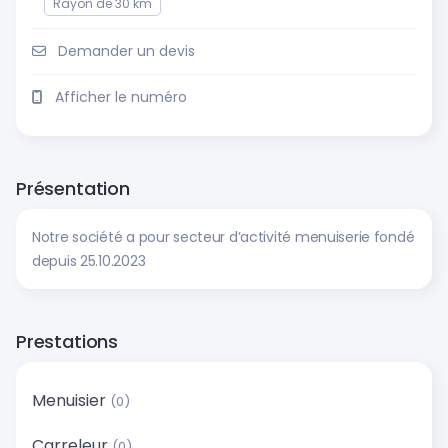
Rayon de 30 km
Demander un devis
Afficher le numéro
Présentation
Notre société a pour secteur d’activité menuiserie fondé
depuis 25.10.2023
Prestations
Menuisier
(0)
Carreleur
(0)