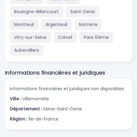
Boulogne-Billancourt
Saint-Denis
Montreuil
Argenteuil
Nanterre
Vitry-sur-Seine
Créteil
Paris 10ème
Aubervilliers
Informations financières et juridiques
Informations financières et juridiques non disponibles
Ville :
Villemomble
Département :
Seine-Saint-Denis
Région :
Île-de-France