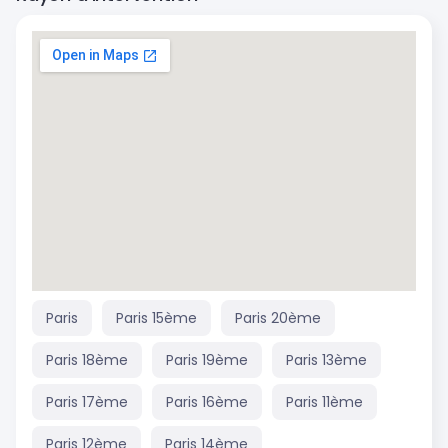
Paris
Paris 15ème
Paris 20ème
Paris 18ème
Paris 19ème
Paris 13ème
Paris 17ème
Paris 16ème
Paris 11ème
Paris 12ème
Paris 14ème