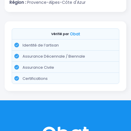
Région :
Provence-Alpes-Côte d'Azur
Vérifié par
Identité de l’artisan
Assurance Décennale / Biennale
Assurance Civile
Certifications