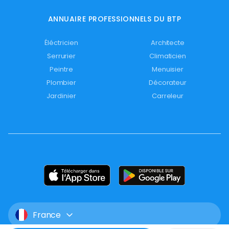
ANNUAIRE PROFESSIONNELS DU BTP
Éléctricien
Architecte
Serrurier
Climaticien
Peintre
Menuisier
Plombier
Décorateur
Jardinier
Carreleur
France