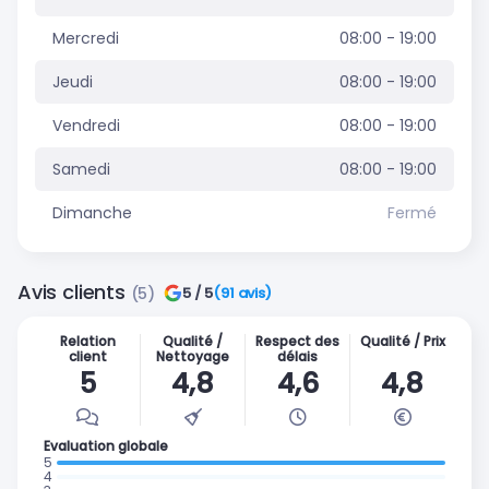
Mercredi
08:00 - 19:00
Jeudi
08:00 - 19:00
Vendredi
08:00 - 19:00
Samedi
08:00 - 19:00
Dimanche
Fermé
Avis clients
(5)
5 / 5
(91 avis)
Relation
Qualité /
Respect des
Qualité / Prix
client
Nettoyage
délais
5
4,8
4,6
4,8
Evaluation globale