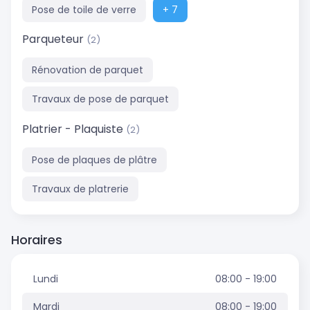
Pose de toile de verre
+ 7
Parqueteur
(2)
Rénovation de parquet
Travaux de pose de parquet
Platrier - Plaquiste
(2)
Pose de plaques de plâtre
Travaux de platrerie
Horaires
Lundi
08:00 - 19:00
Mardi
08:00 - 19:00