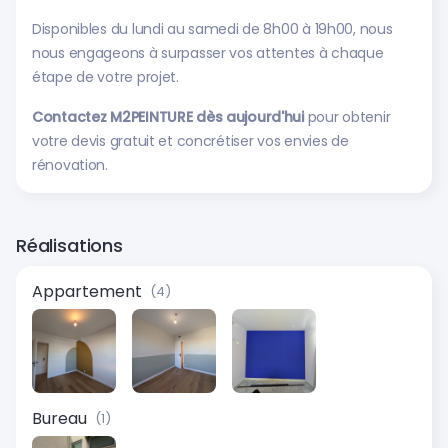
Disponibles du lundi au samedi de 8h00 à 19h00, nous
nous engageons à surpasser vos attentes à chaque
étape de votre projet.
Contactez M2PEINTURE dès aujourd'hui
pour obtenir
votre devis gratuit et concrétiser vos envies de
rénovation.
Réalisations
Appartement
(4)
Bureau
(1)