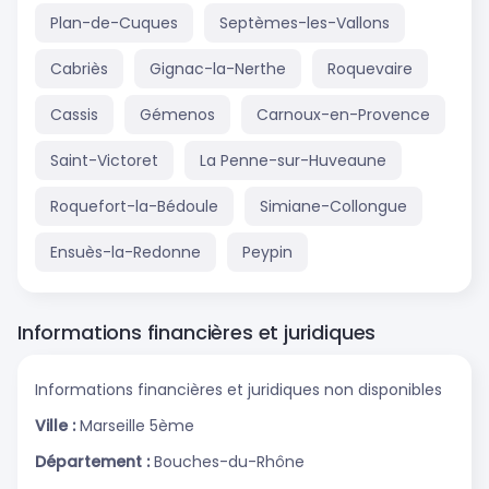
Plan-de-Cuques
Septèmes-les-Vallons
Cabriès
Gignac-la-Nerthe
Roquevaire
Cassis
Gémenos
Carnoux-en-Provence
Saint-Victoret
La Penne-sur-Huveaune
Roquefort-la-Bédoule
Simiane-Collongue
Ensuès-la-Redonne
Peypin
Informations financières et juridiques
Informations financières et juridiques non disponibles
Ville :
Marseille 5ème
Département :
Bouches-du-Rhône