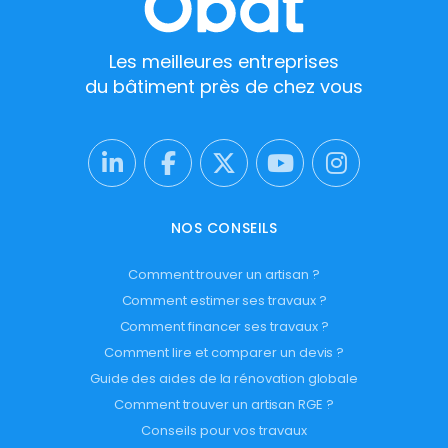
Les meilleures entreprises
du bâtiment près de chez vous
NOS CONSEILS
Comment trouver un artisan ?
Comment estimer ses travaux ?
Comment financer ses travaux ?
Comment lire et comparer un devis ?
Guide des aides de la rénovation globale
Comment trouver un artisan RGE ?
Conseils pour vos travaux