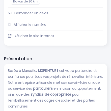
Rayon de 20 km
Demander un devis
Afficher le numéro
Afficher le site internet
Présentation
Basée à Marseille,
M2PEINTURE
est votre partenaire de
confiance pour tous vos projets de rénovation intérieure.
Notre entreprise artisanale met son savoir-faire unique
au service des
particuliers
en maison ou appartement,
ainsi que des
syndics de copropriété
pour
l’embellissement des cages d'escalier et des parties
communes.