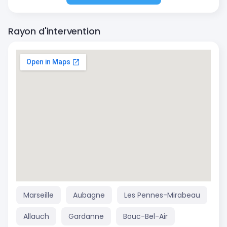
Rayon d'intervention
Marseille
Aubagne
Les Pennes-Mirabeau
Allauch
Gardanne
Bouc-Bel-Air