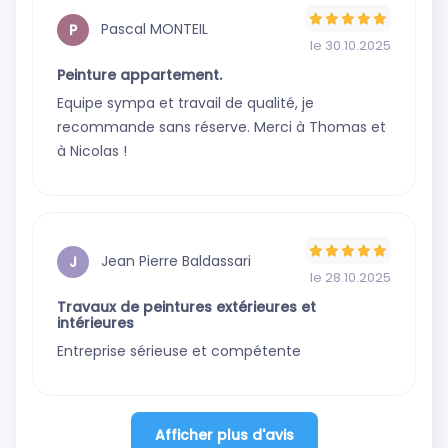
Pascal MONTEIL
P
le 30.10.2025
Peinture appartement.
Equipe sympa et travail de qualité, je
recommande sans réserve. Merci à Thomas et
à Nicolas !
Jean Pierre Baldassari
J
le 28.10.2025
Travaux de peintures extérieures et
intérieures
Entreprise sérieuse et compétente
Afficher plus d'avis