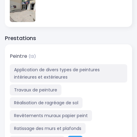
Prestations
Peintre
(13)
Application de divers types de peintures
intérieures et extérieures
Travaux de peinture
Réalisation de ragréage de sol
Revêtements muraux papier peint
Ratissage des murs et plafonds