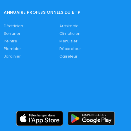
ANNUAIRE PROFESSIONNELS DU BTP
Éléctricien
Architecte
Serrurier
Climaticien
Peintre
Menuisier
Plombier
Décorateur
Jardinier
Carreleur