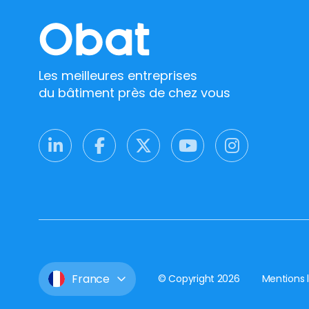
Les meilleures entreprises
du bâtiment près de chez vous
France
© Copyright 2026
Mentions 