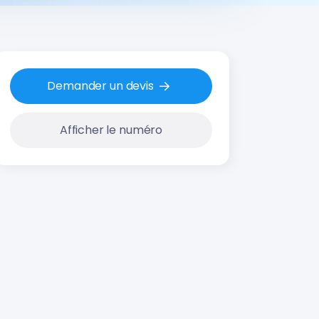
Demander un devis
Afficher le numéro