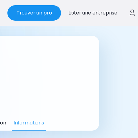
Trouver un pro
Lister une entreprise
ion
Informations