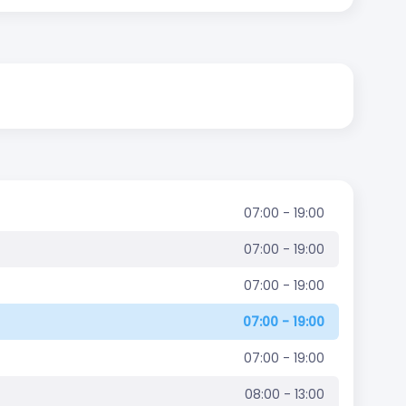
07:00 - 19:00
07:00 - 19:00
07:00 - 19:00
07:00 - 19:00
07:00 - 19:00
08:00 - 13:00