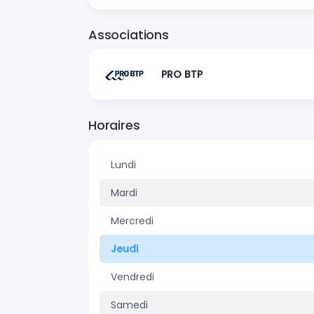
Associations
PRO BTP
Horaires
Lundi
Mardi
Mercredi
Jeudi
Vendredi
Samedi