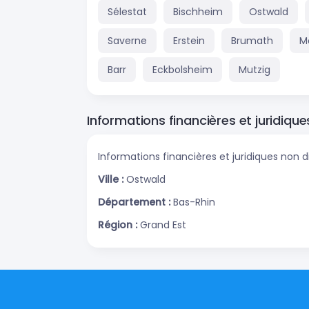
Sélestat
Bischheim
Ostwald
Saverne
Erstein
Brumath
M
Barr
Eckbolsheim
Mutzig
Informations financières et juridique
Informations financières et juridiques non d
Ville :
Ostwald
Département :
Bas-Rhin
Région :
Grand Est