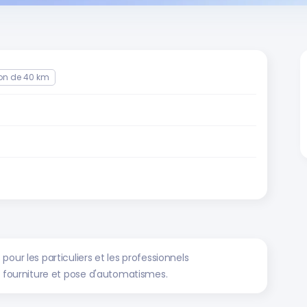
on de 40 km
our les particuliers et les professionnels
, fourniture et pose d'automatismes.