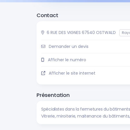
Contact
6 RUE DES VIGNES 67540 OSTWALD
Ray
Demander un devis
Afficher le numéro
Afficher le site internet
Présentation
Spécialistes dans la fermetures du bâtiments p
Vitrerie, miroiterie, maitenance du bâtiments